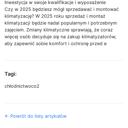
Inwestycja w swoje kwalifikacje i wyposażenie
Czy w 2025 będziesz mógł sprzedawać i montować
klimatyzację? W 2025 roku sprzedaż i montaż
klimatyzacji będzie nadal popularnym i potrzebnym
zajęciem. Zmiany klimatyczne sprawiają, że coraz
więcej osób decyduje się na zakup klimatyzatorów,
aby zapewnić sobie komfort i ochronę przed e
Tagi:
chłodnictwo
co2
← Powrót do listy artykułów