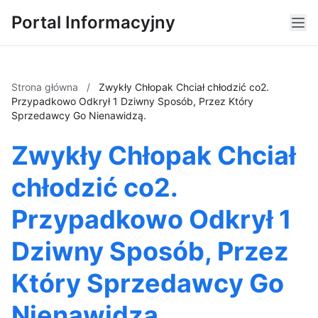
Portal Informacyjny
Strona główna
/
Zwykły Chłopak Chciał chłodzić co2.
Przypadkowo Odkrył 1 Dziwny Sposób, Przez Który
Sprzedawcy Go Nienawidzą.
Zwykły Chłopak Chciał
chłodzić co2.
Przypadkowo Odkrył 1
Dziwny Sposób, Przez
Który Sprzedawcy Go
Nienawidzą.