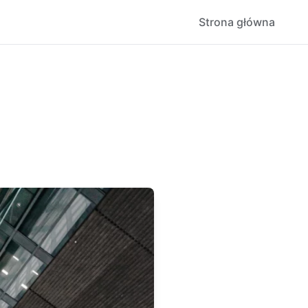
Strona główna