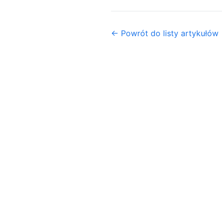
← Powrót do listy artykułów