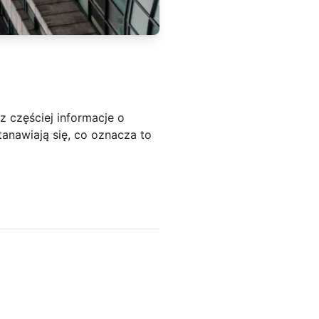
 częściej informacje o
nawiają się, co oznacza to