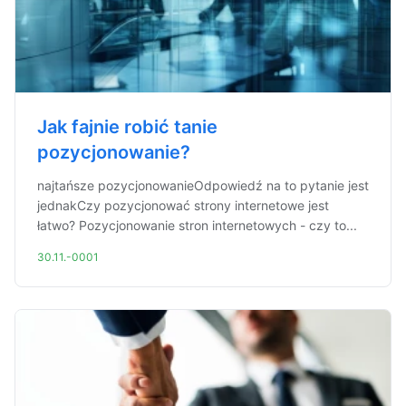
Jak fajnie robić tanie
pozycjonowanie?
najtańsze pozycjonowanieOdpowiedź na to pytanie jest
jednakCzy pozycjonować strony internetowe jest
łatwo? Pozycjonowanie stron internetowych - czy to...
30.11.-0001