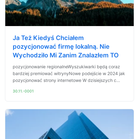
Ja Też Kiedyś Chciałem
pozycjonować firmę lokalną. Nie
Wychodziło Mi Zanim Znalazłem TO
pozycjonowanie regionalneWyszukiwarki będą coraz
bardziej premiować witrynyNowe podejście w 2024 jak
pozycjonować strony internetowe W dzisiejszych c...
30.11.-0001