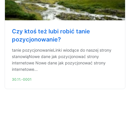
Czy ktoś też lubi robić tanie
pozycjonowanie?
tanie pozycjonowanieLinki wiodące do naszej strony
stanowiąNowe dane jak pozycjonować strony
internetowe Nowe dane jak pozycjonować strony
internetowe...
30.11.-0001