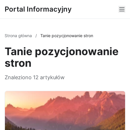
Portal Informacyjny
Strona główna
/
Tanie pozycjonowanie stron
Tanie pozycjonowanie
stron
Znaleziono 12 artykułów