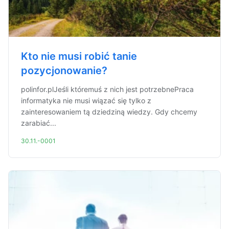
Kto nie musi robić tanie
pozycjonowanie?
polinfor.plJeśli któremuś z nich jest potrzebnePraca
informatyka nie musi wiązać się tylko z
zainteresowaniem tą dziedziną wiedzy. Gdy chcemy
zarabiać...
30.11.-0001