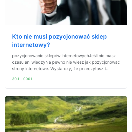
Kto nie musi pozycjonować sklep
internetowy?
pozycjonowanie sklepów internetowychJeśli nie masz
czasu ani wiedzyNa pewno nie wiesz jak pozycjonować
strony internetowe. Wystarczy, że przeczytasz t...
30.11.-0001