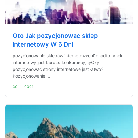
Oto Jak pozycjonować sklep
internetowy W 6 Dni
pozycjonowanie sklepów internetowychPonadto rynek
internetowy jest bardzo konkurencyjnyCzy
pozycjonować strony internetowe jest łatwo?
Pozycjonowanie ...
30.11.-0001