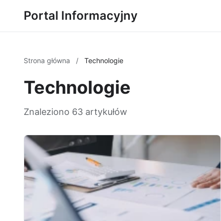
Portal Informacyjny
Strona główna
/
Technologie
Technologie
Znaleziono 63 artykułów