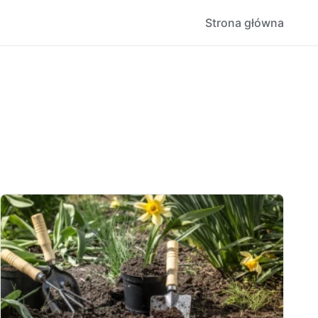
Strona główna