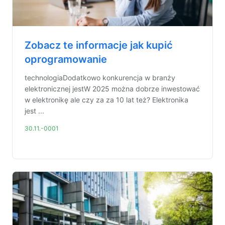
Zobacz te informacje jak kupić
oprogramowanie
technologiaDodatkowo konkurencja w branży
elektronicznej jestW 2025 można dobrze inwestować
w elektronikę ale czy za za 10 lat też? Elektronika
jest ...
30.11.-0001