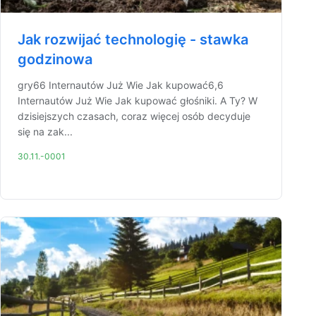
Jak rozwijać technologię - stawka
godzinowa
gry66 Internautów Już Wie Jak kupować6,6
Internautów Już Wie Jak kupować głośniki. A Ty? W
dzisiejszych czasach, coraz więcej osób decyduje
się na zak...
30.11.-0001