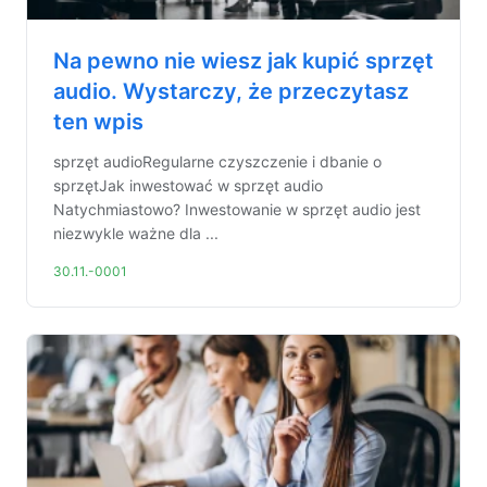
Na pewno nie wiesz jak kupić sprzęt
audio. Wystarczy, że przeczytasz
ten wpis
sprzęt audioRegularne czyszczenie i dbanie o
sprzętJak inwestować w sprzęt audio
Natychmiastowo? Inwestowanie w sprzęt audio jest
niezwykle ważne dla ...
30.11.-0001