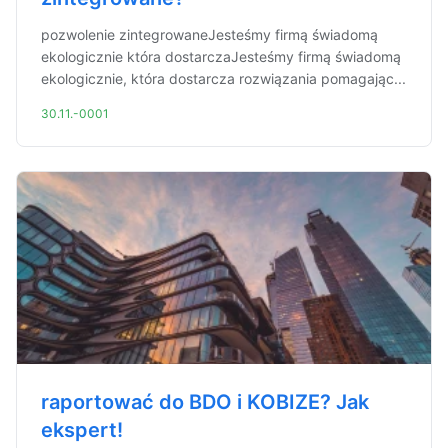
pozwolenie zintegrowaneJesteśmy firmą świadomą
ekologicznie która dostarczaJesteśmy firmą świadomą
ekologicznie, która dostarcza rozwiązania pomagając...
30.11.-0001
raportować do BDO i KOBIZE? Jak
ekspert!