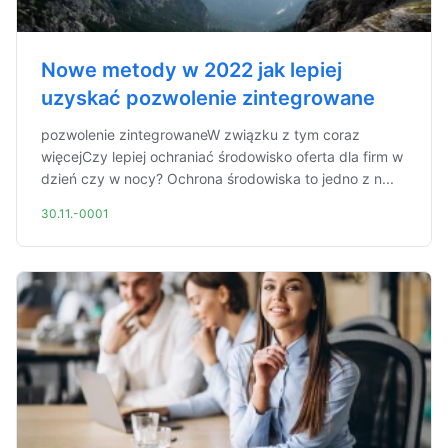
Nowe metody w 2022 jak lepiej
uzyskać pozwolenie zintegrowane
pozwolenie zintegrowaneW związku z tym coraz
więcejCzy lepiej ochraniać środowisko oferta dla firm w
dzień czy w nocy? Ochrona środowiska to jedno z n...
30.11.-0001