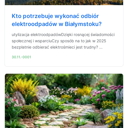
Kto potrzebuje wykonać odbiór
elektroodpadów w Białymstoku?
utylizacja elektroodpadówDzięki rosnącej świadomości
społecznej i wsparciuCzy sposób na to jak w 2025
bezpłatnie odbierać elektrośmieci jest trudny? ...
30.11.-0001