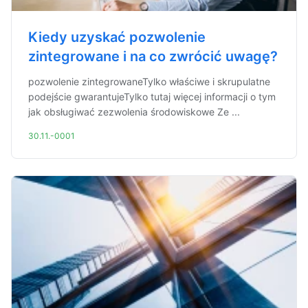
Kiedy uzyskać pozwolenie
zintegrowane i na co zwrócić uwagę?
pozwolenie zintegrowaneTylko właściwe i skrupulatne
podejście gwarantujeTylko tutaj więcej informacji o tym
jak obsługiwać zezwolenia środowiskowe Ze ...
30.11.-0001