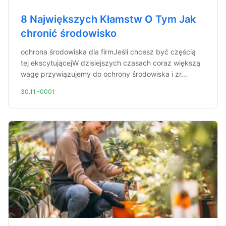
8 Największych Kłamstw O Tym Jak
chronić środowisko
ochrona środowiska dla firmJeśli chcesz być częścią
tej ekscytującejW dzisiejszych czasach coraz większą
wagę przywiązujemy do ochrony środowiska i zr...
30.11.-0001