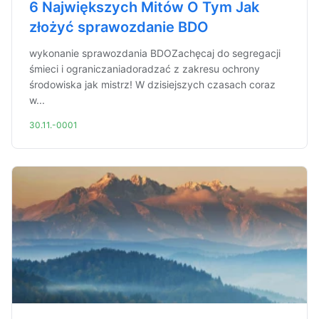
6 Największych Mitów O Tym Jak
złożyć sprawozdanie BDO
wykonanie sprawozdania BDOZachęcaj do segregacji
śmieci i ograniczaniadoradzać z zakresu ochrony
środowiska jak mistrz! W dzisiejszych czasach coraz
w...
30.11.-0001