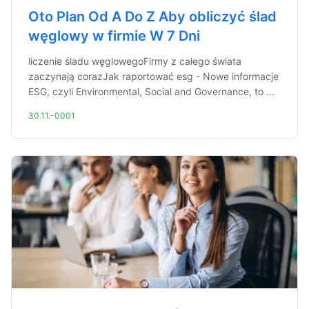
Oto Plan Od A Do Z Aby obliczyć ślad
węglowy w firmie W 7 Dni
liczenie śladu węglowegoFirmy z całego świata
zaczynają corazJak raportować esg - Nowe informacje
ESG, czyli Environmental, Social and Governance, to ...
30.11.-0001