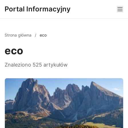
Portal Informacyjny
Strona główna
/
eco
eco
Znaleziono 525 artykułów