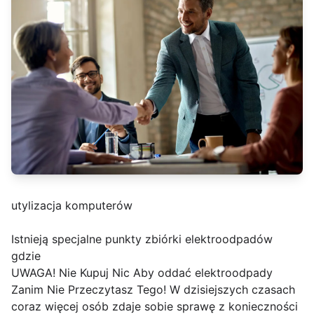
utylizacja komputerów
Istnieją specjalne punkty zbiórki elektroodpadów
gdzie
UWAGA! Nie Kupuj Nic Aby oddać elektroodpady
Zanim Nie Przeczytasz Tego! W dzisiejszych czasach
coraz więcej osób zdaje sobie sprawę z konieczności