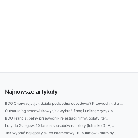
Najnowsze artykuły
BDO Chorwacja: jak działa podwodna odbudowa? Przewodnik dla ...
Outsourcing środowiskowy: jak wybrać firmę i uniknąć ryzyk p...
BDO Francja: pełny przewodnik rejestracji firmy, opłaty, ter...
Loty do Glasgow: 10 tanich sposobów na bilety (lotnisko GLA,...
Jak wybrać najlepszy sklep internetowy: 10 punktów kontrolny...