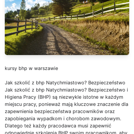
kursy bhp w warszawie
Jak szkolić z bhp Natychmiastowo? Bezpieczeństwo
Jak szkolić z bhp Natychmiastowo? Bezpieczeństwo i
Higiena Pracy (BHP) są niezwykle istotne w każdym
miejscu pracy, ponieważ mają kluczowe znaczenie dla
zapewnienia bezpieczeństwa pracowników oraz
zapobiegania wypadkom i chorobom zawodowym.
Dlatego też każdy pracodawca musi zapewnić
odpowiednie szkolenia BHP swoim pracownikom, aby