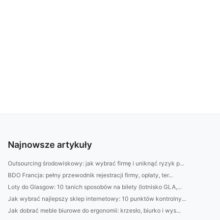
Najnowsze artykuły
Outsourcing środowiskowy: jak wybrać firmę i uniknąć ryzyk p...
BDO Francja: pełny przewodnik rejestracji firmy, opłaty, ter...
Loty do Glasgow: 10 tanich sposobów na bilety (lotnisko GLA,...
Jak wybrać najlepszy sklep internetowy: 10 punktów kontrolny...
Jak dobrać meble biurowe do ergonomii: krzesło, biurko i wys...