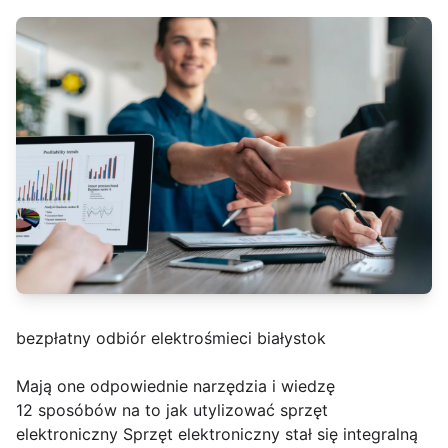
bezpłatny odbiór elektrośmieci białystok
Mają one odpowiednie narzędzia i wiedzę
12 sposóbów na to jak utylizować sprzęt
elektroniczny Sprzęt elektroniczny stał się integralną