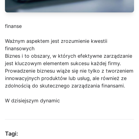
finanse
Ważnym aspektem jest zrozumienie kwestii
finansowych
Biznes i to obszary, w których efektywne zarządzanie
jest kluczowym elementem sukcesu każdej firmy.
Prowadzenie biznesu wiąże się nie tylko z tworzeniem
innowacyjnych produktów lub usług, ale również ze
zdolnością do skutecznego zarządzania finansami.
W dzisiejszym dynamic
Tagi: