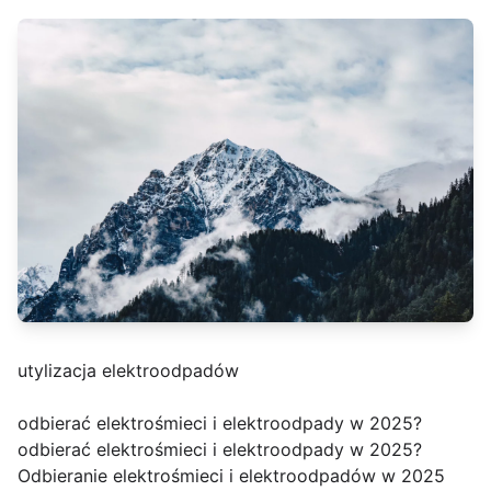
utylizacja elektroodpadów
odbierać elektrośmieci i elektroodpady w 2025?
odbierać elektrośmieci i elektroodpady w 2025?
Odbieranie elektrośmieci i elektroodpadów w 2025