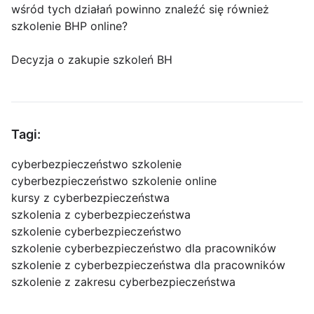
wśród tych działań powinno znaleźć się również
szkolenie BHP online?
Decyzja o zakupie szkoleń BH
Tagi:
cyberbezpieczeństwo szkolenie
cyberbezpieczeństwo szkolenie online
kursy z cyberbezpieczeństwa
szkolenia z cyberbezpieczeństwa
szkolenie cyberbezpieczeństwo
szkolenie cyberbezpieczeństwo dla pracowników
szkolenie z cyberbezpieczeństwa dla pracowników
szkolenie z zakresu cyberbezpieczeństwa