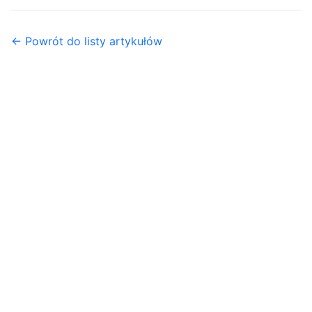
← Powrót do listy artykułów