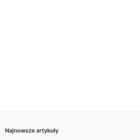
Najnowsze artykuły