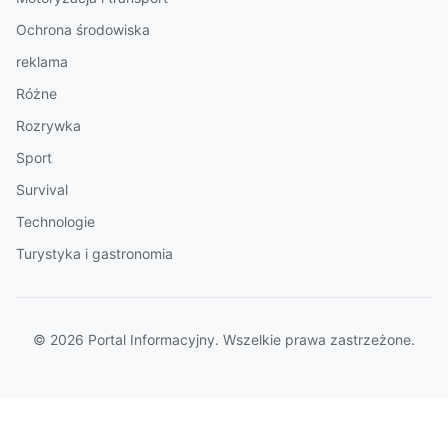
Ochrona środowiska
reklama
Różne
Rozrywka
Sport
Survival
Technologie
Turystyka i gastronomia
© 2026 Portal Informacyjny. Wszelkie prawa zastrzeżone.