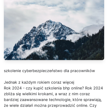
szkolenie cyberbezpieczeństwo dla pracowników
Jednak z każdym rokiem coraz więcej
Rok 2024 - czy kupić szkolenia bhp online? Rok 2024
zbliża się wielkimi krokami, a wraz z nim coraz
bardziej zaawansowane technologie, które sprawiają,
że wiele działań można przeprowadzić online. Czy