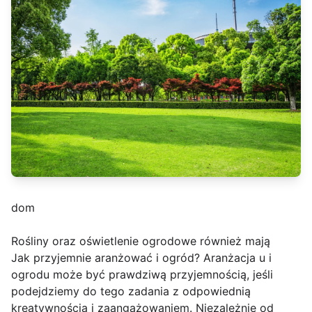
dom
Rośliny oraz oświetlenie ogrodowe również mają
Jak przyjemnie aranżować i ogród? Aranżacja u i
ogrodu może być prawdziwą przyjemnością, jeśli
podejdziemy do tego zadania z odpowiednią
kreatywnością i zaangażowaniem. Niezależnie od