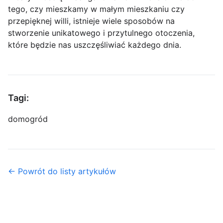
tego, czy mieszkamy w małym mieszkaniu czy
przepięknej willi, istnieje wiele sposobów na
stworzenie unikatowego i przytulnego otoczenia,
które będzie nas uszczęśliwiać każdego dnia.
Tagi:
dom
ogród
← Powrót do listy artykułów