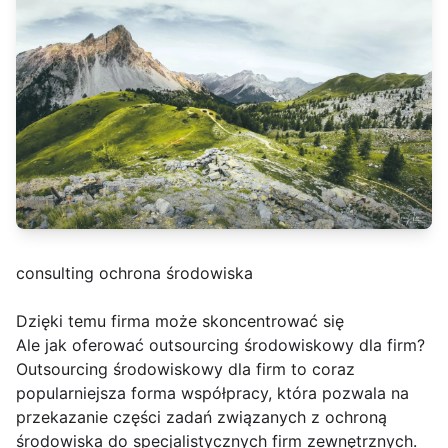
consulting ochrona środowiska
Dzięki temu firma może skoncentrować się
Ale jak oferować outsourcing środowiskowy dla firm?
Outsourcing środowiskowy dla firm to coraz
popularniejsza forma współpracy, która pozwala na
przekazanie części zadań związanych z ochroną
środowiska do specjalistycznych firm zewnętrznych.