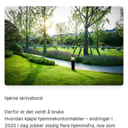
hjørne skrivebord
Derfor er det verdt å bruke
Hvordan kjøpe hjemmekontormøbler – endringer i
2025 I dag jobber stadig flere hjemmefra, noe som