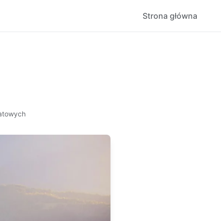
Strona główna
iatowych