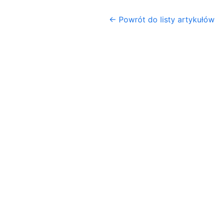
← Powrót do listy artykułów