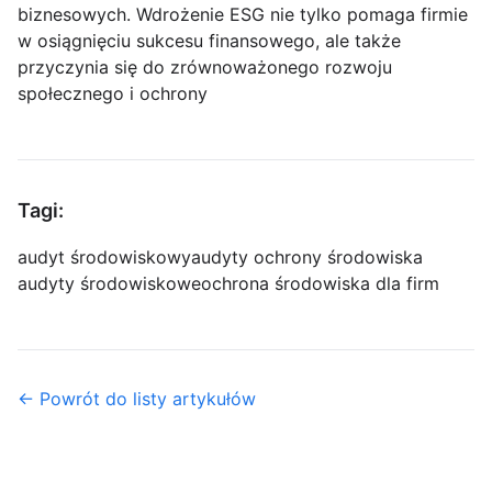
biznesowych. Wdrożenie ESG nie tylko pomaga firmie
w osiągnięciu sukcesu finansowego, ale także
przyczynia się do zrównoważonego rozwoju
społecznego i ochrony
Tagi:
audyt środowiskowy
audyty ochrony środowiska
audyty środowiskowe
ochrona środowiska dla firm
← Powrót do listy artykułów