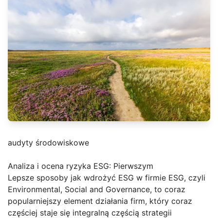
audyty środowiskowe
Analiza i ocena ryzyka ESG: Pierwszym
Lepsze sposoby jak wdrożyć ESG w firmie ESG, czyli
Environmental, Social and Governance, to coraz
popularniejszy element działania firm, który coraz
częściej staje się integralną częścią strategii