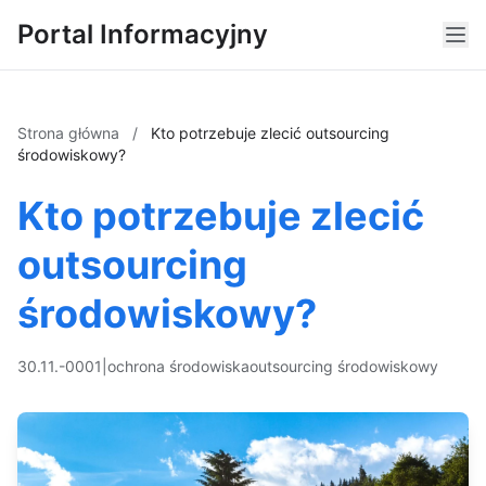
Portal Informacyjny
Strona główna
/
Kto potrzebuje zlecić outsourcing
środowiskowy?
Kto potrzebuje zlecić
outsourcing
środowiskowy?
30.11.-0001
|
ochrona środowiska
outsourcing środowiskowy