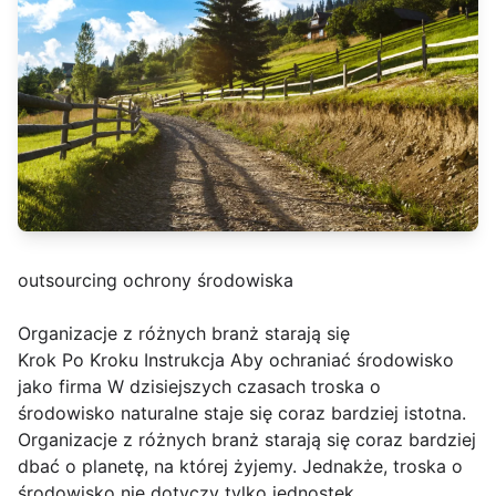
outsourcing ochrony środowiska
Organizacje z różnych branż starają się
Krok Po Kroku Instrukcja Aby ochraniać środowisko
jako firma W dzisiejszych czasach troska o
środowisko naturalne staje się coraz bardziej istotna.
Organizacje z różnych branż starają się coraz bardziej
dbać o planetę, na której żyjemy. Jednakże, troska o
środowisko nie dotyczy tylko jednostek