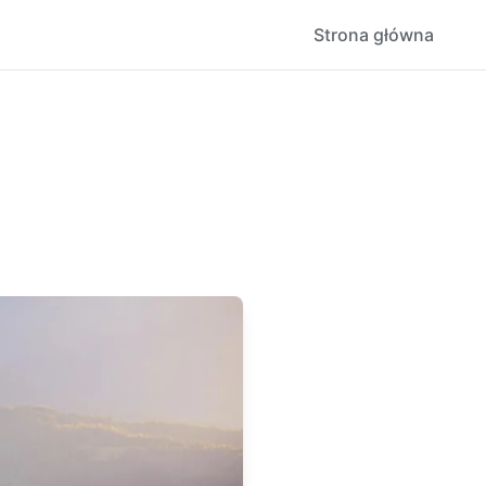
Strona główna