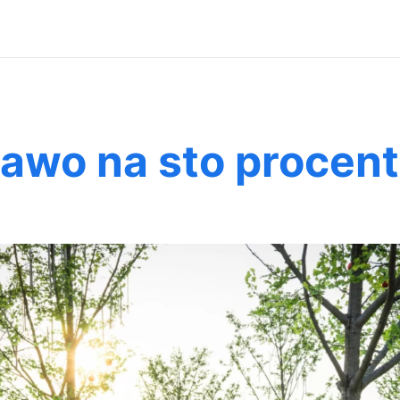
awo na sto procent