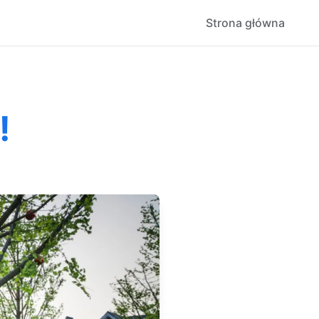
Strona główna
!