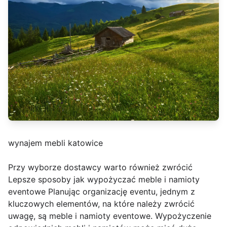
wynajem mebli katowice
Przy wyborze dostawcy warto również zwrócić
Lepsze sposoby jak wypożyczać meble i namioty
eventowe Planując organizację eventu, jednym z
kluczowych elementów, na które należy zwrócić
uwagę, są meble i namioty eventowe. Wypożyczenie