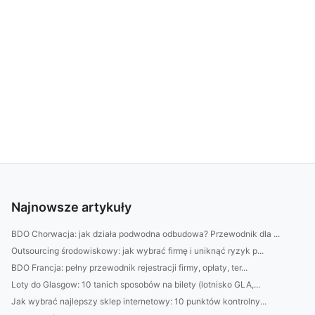
Najnowsze artykuły
BDO Chorwacja: jak działa podwodna odbudowa? Przewodnik dla ...
Outsourcing środowiskowy: jak wybrać firmę i uniknąć ryzyk p...
BDO Francja: pełny przewodnik rejestracji firmy, opłaty, ter...
Loty do Glasgow: 10 tanich sposobów na bilety (lotnisko GLA,...
Jak wybrać najlepszy sklep internetowy: 10 punktów kontrolny...