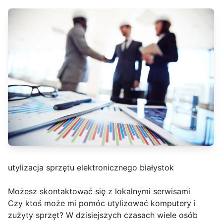
utylizacja sprzętu elektronicznego białystok
Możesz skontaktować się z lokalnymi serwisami
Czy ktoś może mi pomóc utylizować komputery i
zużyty sprzęt? W dzisiejszych czasach wiele osób