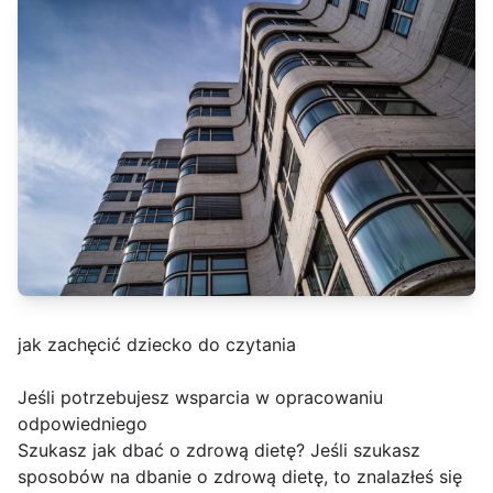
jak zachęcić dziecko do czytania
Jeśli potrzebujesz wsparcia w opracowaniu
odpowiedniego
Szukasz jak dbać o zdrową dietę? Jeśli szukasz
sposobów na dbanie o zdrową dietę, to znalazłeś się