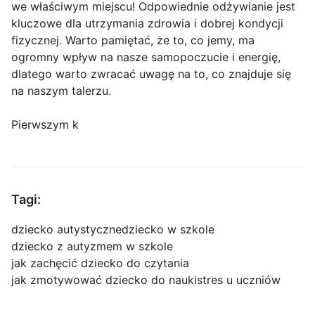
we właściwym miejscu! Odpowiednie odżywianie jest
kluczowe dla utrzymania zdrowia i dobrej kondycji
fizycznej. Warto pamiętać, że to, co jemy, ma
ogromny wpływ na nasze samopoczucie i energię,
dlatego warto zwracać uwagę na to, co znajduje się
na naszym talerzu.
Pierwszym k
Tagi:
dziecko autystyczne
dziecko w szkole
dziecko z autyzmem w szkole
jak zachęcić dziecko do czytania
jak zmotywować dziecko do nauki
stres u uczniów