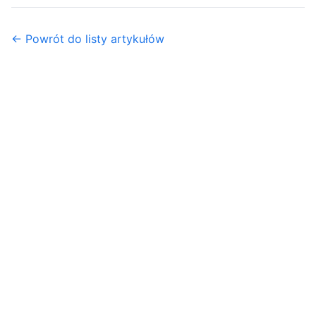
← Powrót do listy artykułów