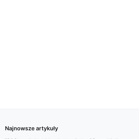
Najnowsze artykuły