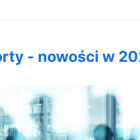
orty - nowości w 2