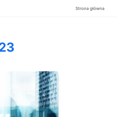
Strona główna
023