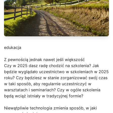
edukacja
Z pewnością jednak nawet jeśli większość
Czy w 2025 dasz radę chodzić na szkolenia? Jak
będzie wyglądało uczestnictwo w szkoleniach w 2025
roku? Czy będziesz w stanie zorganizować swój czas
w taki sposób, aby regularnie uczestniczyć w
warsztatach i seminariach? Czy w ogóle szkolenia
będą wciąż istniały w tradycyjnej formie?
Niewątpliwie technologia zmienia sposób, w jaki