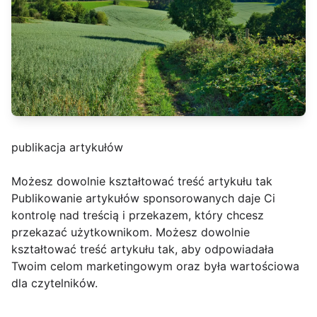
publikacja artykułów
Możesz dowolnie kształtować treść artykułu tak
Publikowanie artykułów sponsorowanych daje Ci
kontrolę nad treścią i przekazem, który chcesz
przekazać użytkownikom. Możesz dowolnie
kształtować treść artykułu tak, aby odpowiadała
Twoim celom marketingowym oraz była wartościowa
dla czytelników.