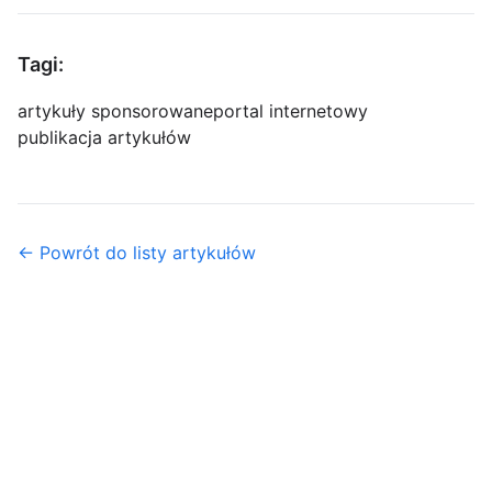
Tagi:
artykuły sponsorowane
portal internetowy
publikacja artykułów
← Powrót do listy artykułów