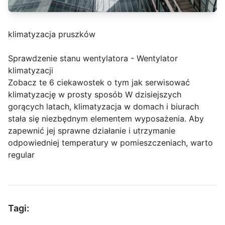
klimatyzacja pruszków
Sprawdzenie stanu wentylatora - Wentylator
klimatyzacji
Zobacz te 6 ciekawostek o tym jak serwisować
klimatyzację w prosty sposób W dzisiejszych
gorących latach, klimatyzacja w domach i biurach
stała się niezbędnym elementem wyposażenia. Aby
zapewnić jej sprawne działanie i utrzymanie
odpowiedniej temperatury w pomieszczeniach, warto
regular
Tagi: