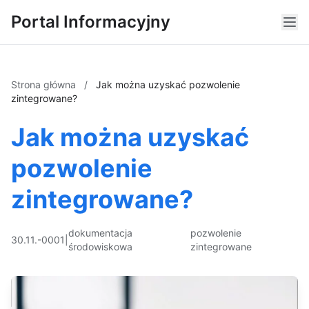
Portal Informacyjny
Strona główna
/
Jak można uzyskać pozwolenie
zintegrowane?
Jak można uzyskać
pozwolenie
zintegrowane?
dokumentacja
pozwolenie
30.11.-0001
|
środowiskowa
zintegrowane