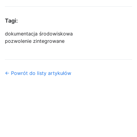
Tagi:
dokumentacja środowiskowa
pozwolenie zintegrowane
← Powrót do listy artykułów