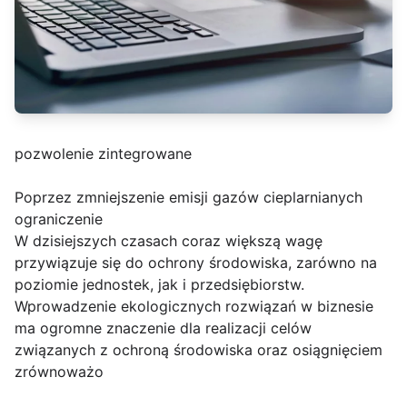
pozwolenie zintegrowane
Poprzez zmniejszenie emisji gazów cieplarnianych
ograniczenie
W dzisiejszych czasach coraz większą wagę
przywiązuje się do ochrony środowiska, zarówno na
poziomie jednostek, jak i przedsiębiorstw.
Wprowadzenie ekologicznych rozwiązań w biznesie
ma ogromne znaczenie dla realizacji celów
związanych z ochroną środowiska oraz osiągnięciem
zrównoważo