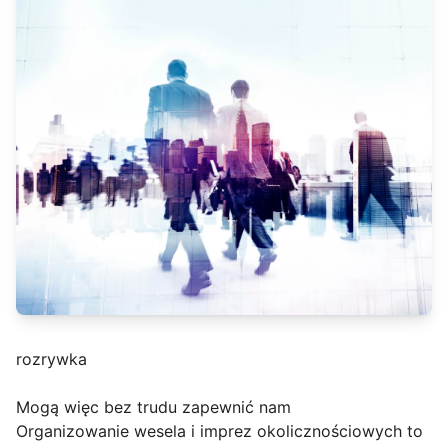
rozrywka
Mogą więc bez trudu zapewnić nam
Organizowanie wesela i imprez okolicznościowych to