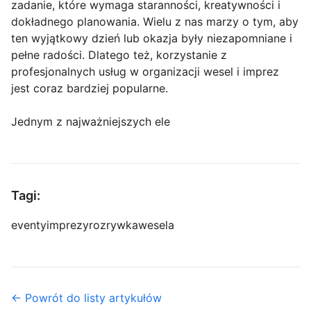
zadanie, które wymaga staranności, kreatywności i
dokładnego planowania. Wielu z nas marzy o tym, aby
ten wyjątkowy dzień lub okazja były niezapomniane i
pełne radości. Dlatego też, korzystanie z
profesjonalnych usług w organizacji wesel i imprez
jest coraz bardziej popularne.
Jednym z najważniejszych ele
Tagi:
eventy
imprezy
rozrywka
wesela
← Powrót do listy artykułów