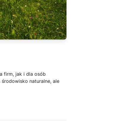
 firm, jak i dla osób
środowisko naturalne, ale