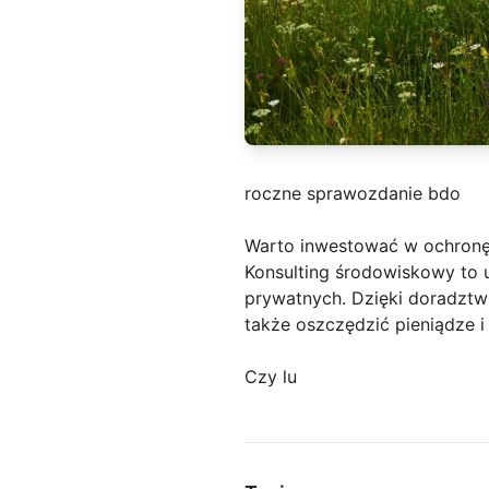
roczne sprawozdanie bdo
Warto inwestować w ochronę
Konsulting środowiskowy to us
prywatnych. Dzięki doradztw
także oszczędzić pieniądze i
Czy lu