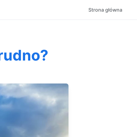
Strona główna
trudno?