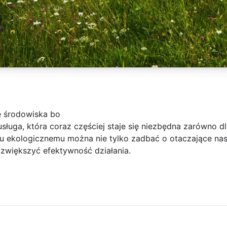
 środowiska bo
ługa, która coraz częściej staje się niezbędna zarówno dla
u ekologicznemu można nie tylko zadbać o otaczające nas 
 zwiększyć efektywność działania.