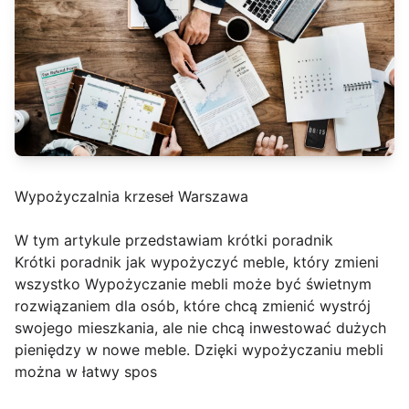
Wypożyczalnia krzeseł Warszawa
W tym artykule przedstawiam krótki poradnik
Krótki poradnik jak wypożyczyć meble, który zmieni
wszystko Wypożyczanie mebli może być świetnym
rozwiązaniem dla osób, które chcą zmienić wystrój
swojego mieszkania, ale nie chcą inwestować dużych
pieniędzy w nowe meble. Dzięki wypożyczaniu mebli
można w łatwy spos