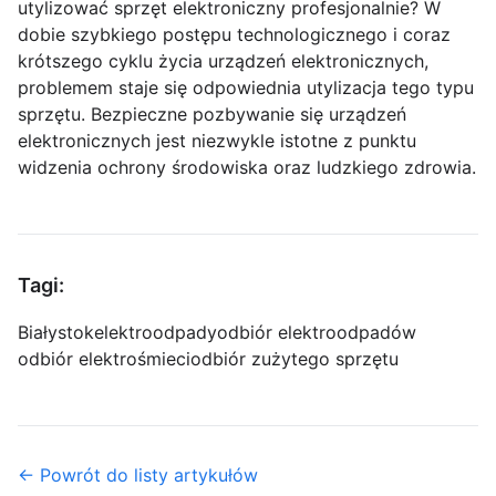
utylizować sprzęt elektroniczny profesjonalnie? W
dobie szybkiego postępu technologicznego i coraz
krótszego cyklu życia urządzeń elektronicznych,
problemem staje się odpowiednia utylizacja tego typu
sprzętu. Bezpieczne pozbywanie się urządzeń
elektronicznych jest niezwykle istotne z punktu
widzenia ochrony środowiska oraz ludzkiego zdrowia.
Tagi:
Białystok
elektroodpady
odbiór elektroodpadów
odbiór elektrośmieci
odbiór zużytego sprzętu
← Powrót do listy artykułów