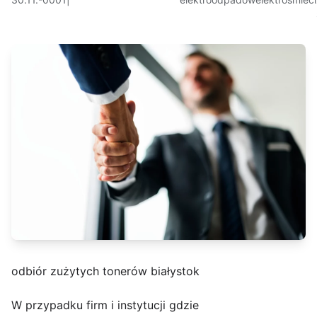
odbiór zużytych tonerów białystok
W przypadku firm i instytucji gdzie