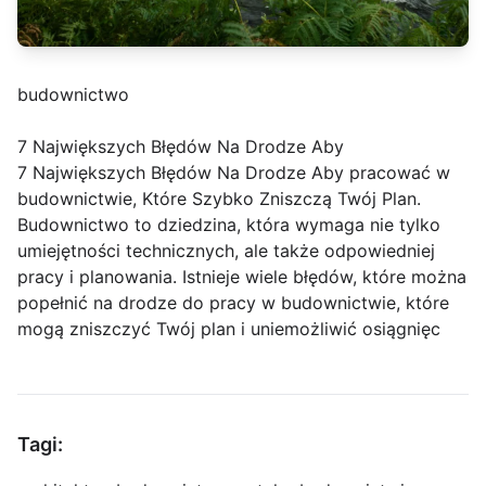
budownictwo
7 Największych Błędów Na Drodze Aby
7 Największych Błędów Na Drodze Aby pracować w
budownictwie, Które Szybko Zniszczą Twój Plan.
Budownictwo to dziedzina, która wymaga nie tylko
umiejętności technicznych, ale także odpowiedniej
pracy i planowania. Istnieje wiele błędów, które można
popełnić na drodze do pracy w budownictwie, które
mogą zniszczyć Twój plan i uniemożliwić osiągnięc
Tagi: