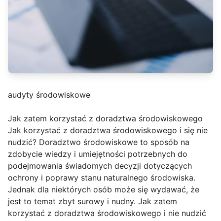
audyty środowiskowe
Jak zatem korzystać z doradztwa środowiskowego
Jak korzystać z doradztwa środowiskowego i się nie
nudzić? Doradztwo środowiskowe to sposób na
zdobycie wiedzy i umiejętności potrzebnych do
podejmowania świadomych decyzji dotyczących
ochrony i poprawy stanu naturalnego środowiska.
Jednak dla niektórych osób może się wydawać, że
jest to temat zbyt surowy i nudny. Jak zatem
korzystać z doradztwa środowiskowego i nie nudzić