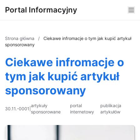
Portal Informacyjny
Strona główna
/
Ciekawe infromacje o tym jak kupić artykuł
sponsorowany
Ciekawe infromacje o
tym jak kupić artykuł
sponsorowany
artykuły
portal
publikacja
30.11.-0001
|
sponsorowane
internetowy
artykułów