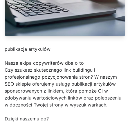
publikacja artykułów
Nasza ekipa copywriterów dba o to
Czy szukasz skutecznego link buildingu i
profesjonalnego pozycjonowania stron? W naszym
SEO sklepie oferujemy usługę publikacji artykułów
sponsorowanych z linkiem, która pomoże Ci w
zdobywaniu wartościowych linków oraz polepszeniu
widoczności Twojej strony w wyszukiwarkach.
Dzięki naszemu do?