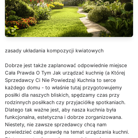
zasady układania kompozycji kwiatowych
Dobrze jest także zaplanować odpowiednie miejsce
Cała Prawda O Tym Jak urządzać kuchnię (a Której
Sprzedawcy Ci Nie Powiedzą) Kuchnia to serce
każdego domu - to właśnie tutaj przygotowujemy
posiłki dla naszych bliskich, spędzamy czas przy
rodzinnych posiłkach czy przyjaciółkę spotkaniach.
Dlatego tak ważne jest, aby nasza kuchnia była
funkcjonalna, estetyczna i dobrze zorganizowana.
Niestety, nie zawsze sprzedawcy chcą nam
powiedzieć całą prawdę na temat urządzania kuchni.