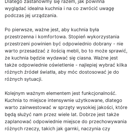
Dlatego zastanówmy się razem, jak powinna
wyglądać idealna kuchnia i na co zwrócić uwagę
podczas jej urządzania.
Po pierwsze, ważne jest, aby kuchnia była
przestrzenna i komfortowa. Stopień wykorzystania
przestrzeni powinien być odpowiednio dobrany - nie
warto przesadzać z ilością mebli, bo to może sprawić,
że kuchnia będzie wydawać się ciasna. Ważne jest
także odpowiednie oświetlenie - najlepiej wybrać kilka
różnych źródeł światła, aby móc dostosować je do
różnych sytuacji.
Kolejnym ważnym elementem jest funkcjonalność.
Kuchnia to miejsce intensywnie użytkowane, dlatego
warto zainwestować w sprzęty wysokiej jakości, które
będą służyć nam przez wiele lat. Dobrze jest także
zaplanować odpowiednie miejsce do przechowywania
różnych rzeczy, takich jak garnki, naczynia czy