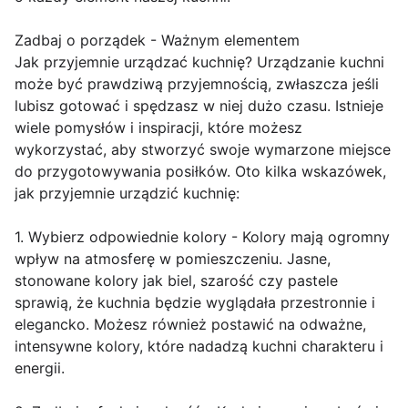
Zadbaj o porządek - Ważnym elementem
Jak przyjemnie urządzać kuchnię? Urządzanie kuchni
może być prawdziwą przyjemnością, zwłaszcza jeśli
lubisz gotować i spędzasz w niej dużo czasu. Istnieje
wiele pomysłów i inspiracji, które możesz
wykorzystać, aby stworzyć swoje wymarzone miejsce
do przygotowywania posiłków. Oto kilka wskazówek,
jak przyjemnie urządzić kuchnię:
1. Wybierz odpowiednie kolory - Kolory mają ogromny
wpływ na atmosferę w pomieszczeniu. Jasne,
stonowane kolory jak biel, szarość czy pastele
sprawią, że kuchnia będzie wyglądała przestronnie i
elegancko. Możesz również postawić na odważne,
intensywne kolory, które nadadzą kuchni charakteru i
energii.