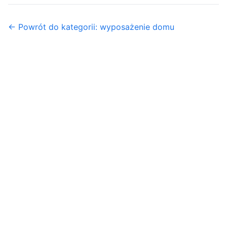
← Powrót do kategorii: wyposażenie domu