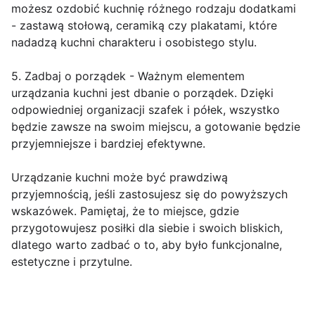
możesz ozdobić kuchnię różnego rodzaju dodatkami
- zastawą stołową, ceramiką czy plakatami, które
nadadzą kuchni charakteru i osobistego stylu.
5. Zadbaj o porządek - Ważnym elementem
urządzania kuchni jest dbanie o porządek. Dzięki
odpowiedniej organizacji szafek i półek, wszystko
będzie zawsze na swoim miejscu, a gotowanie będzie
przyjemniejsze i bardziej efektywne.
Urządzanie kuchni może być prawdziwą
przyjemnością, jeśli zastosujesz się do powyższych
wskazówek. Pamiętaj, że to miejsce, gdzie
przygotowujesz posiłki dla siebie i swoich bliskich,
dlatego warto zadbać o to, aby było funkcjonalne,
estetyczne i przytulne.