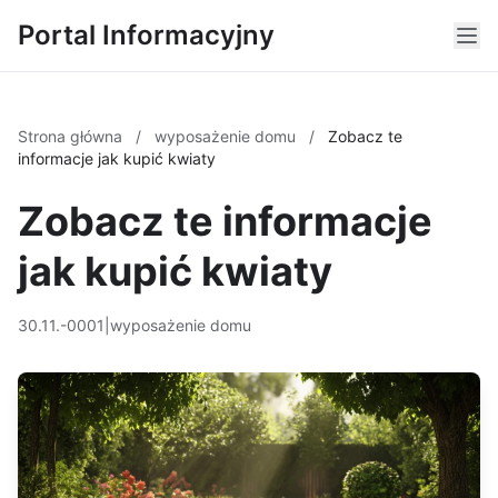
Portal Informacyjny
Strona główna
/
wyposażenie domu
/
Zobacz te
informacje jak kupić kwiaty
Zobacz te informacje
jak kupić kwiaty
30.11.-0001
|
wyposażenie domu