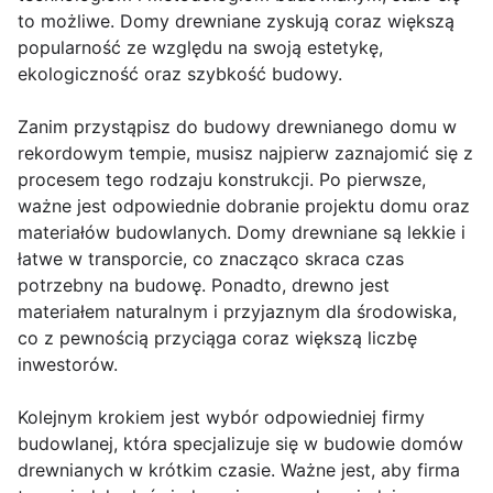
to możliwe. Domy drewniane zyskują coraz większą
popularność ze względu na swoją estetykę,
ekologiczność oraz szybkość budowy.
Zanim przystąpisz do budowy drewnianego domu w
rekordowym tempie, musisz najpierw zaznajomić się z
procesem tego rodzaju konstrukcji. Po pierwsze,
ważne jest odpowiednie dobranie projektu domu oraz
materiałów budowlanych. Domy drewniane są lekkie i
łatwe w transporcie, co znacząco skraca czas
potrzebny na budowę. Ponadto, drewno jest
materiałem naturalnym i przyjaznym dla środowiska,
co z pewnością przyciąga coraz większą liczbę
inwestorów.
Kolejnym krokiem jest wybór odpowiedniej firmy
budowlanej, która specjalizuje się w budowie domów
drewnianych w krótkim czasie. Ważne jest, aby firma