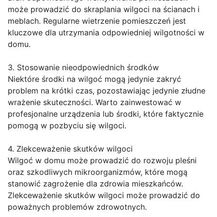
może prowadzić do skraplania wilgoci na ścianach i
meblach. Regularne wietrzenie pomieszczeń jest
kluczowe dla utrzymania odpowiedniej wilgotności w
domu.
3. Stosowanie nieodpowiednich środków
Niektóre środki na wilgoć mogą jedynie zakryć
problem na krótki czas, pozostawiając jedynie złudne
wrażenie skuteczności. Warto zainwestować w
profesjonalne urządzenia lub środki, które faktycznie
pomogą w pozbyciu się wilgoci.
4. Zlekceważenie skutków wilgoci
Wilgoć w domu może prowadzić do rozwoju pleśni
oraz szkodliwych mikroorganizmów, które mogą
stanowić zagrożenie dla zdrowia mieszkańców.
Zlekceważenie skutków wilgoci może prowadzić do
poważnych problemów zdrowotnych.