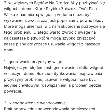
7 Największych Błędów Na Drodze Aby pozbywać się
wilgoci z domu, Które Szybko Zniszczą Twój Plan.
Walka z nadmierną wilgocią w domu może być
wyzwaniem, zwłaszcza jeśli popełniamy pewne błędy,
które mogą uniemożliwić nam skuteczne pozbycie się
tego problemu. Dlatego warto zwrócić uwagę na
najczęstsze błędy, które mogą szybko zniszczyć
nasze plany dotyczące usuwania wilgoci z naszego
domu.
1. Ignorowanie przyczyny wilgoci
Największym błędem jest ignorowanie źródła wilgoci
w naszym domu. Bez zidentyfikowania i naprawienia
przyczyny problemu, usuwanie wilgoci może być
jedynie chwilowym rozwiązaniem, a problem będzie
powracał.
2. Nieodpowiednie wentylowanie
Brak odpowiedniego wentylowania pomieszczeń