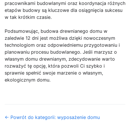
pracownikami budowlanymi oraz koordynacja różnych
etapów budowy są kluczowe dla osiągnięcia sukcesu
w tak krótkim czasie.
Podsumowując, budowa drewnianego domu w
zaledwie 12 dni jest możliwa dzięki nowoczesnym
technologiom oraz odpowiedniemu przygotowaniu i
planowaniu procesu budowlanego. Jeśli marzysz o
własnym domu drewnianym, zdecydowanie warto
rozważyć tę opcję, która pozwoli Ci szybko i
sprawnie spełnić swoje marzenie o własnym,
ekologicznym domu.
← Powrót do kategorii: wyposażenie domu