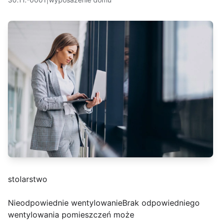
stolarstwo
Nieodpowiednie wentylowanieBrak odpowiedniego
wentylowania pomieszczeń może