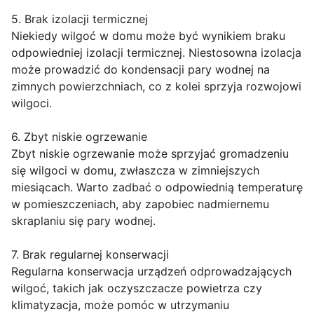
5. Brak izolacji termicznej
Niekiedy wilgoć w domu może być wynikiem braku
odpowiedniej izolacji termicznej. Niestosowna izolacja
może prowadzić do kondensacji pary wodnej na
zimnych powierzchniach, co z kolei sprzyja rozwojowi
wilgoci.
6. Zbyt niskie ogrzewanie
Zbyt niskie ogrzewanie może sprzyjać gromadzeniu
się wilgoci w domu, zwłaszcza w zimniejszych
miesiącach. Warto zadbać o odpowiednią temperaturę
w pomieszczeniach, aby zapobiec nadmiernemu
skraplaniu się pary wodnej.
7. Brak regularnej konserwacji
Regularna konserwacja urządzeń odprowadzających
wilgoć, takich jak oczyszczacze powietrza czy
klimatyzacja, może pomóc w utrzymaniu