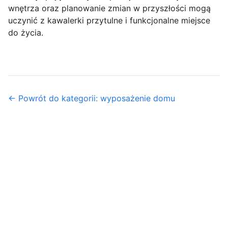
wnętrza oraz planowanie zmian w przyszłości mogą
uczynić z kawalerki przytulne i funkcjonalne miejsce
do życia.
← Powrót do kategorii: wyposażenie domu