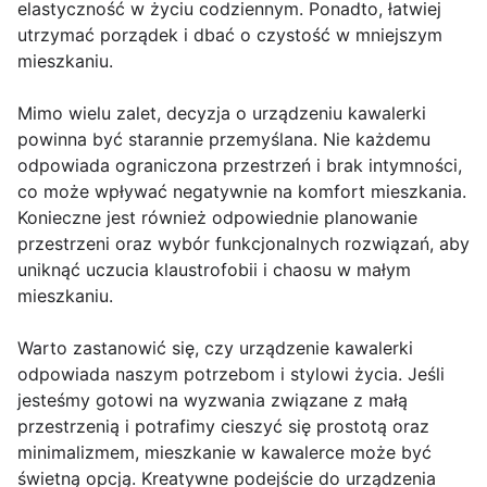
elastyczność w życiu codziennym. Ponadto, łatwiej
utrzymać porządek i dbać o czystość w mniejszym
mieszkaniu.
Mimo wielu zalet, decyzja o urządzeniu kawalerki
powinna być starannie przemyślana. Nie każdemu
odpowiada ograniczona przestrzeń i brak intymności,
co może wpływać negatywnie na komfort mieszkania.
Konieczne jest również odpowiednie planowanie
przestrzeni oraz wybór funkcjonalnych rozwiązań, aby
uniknąć uczucia klaustrofobii i chaosu w małym
mieszkaniu.
Warto zastanowić się, czy urządzenie kawalerki
odpowiada naszym potrzebom i stylowi życia. Jeśli
jesteśmy gotowi na wyzwania związane z małą
przestrzenią i potrafimy cieszyć się prostotą oraz
minimalizmem, mieszkanie w kawalerce może być
świetną opcją. Kreatywne podejście do urządzenia