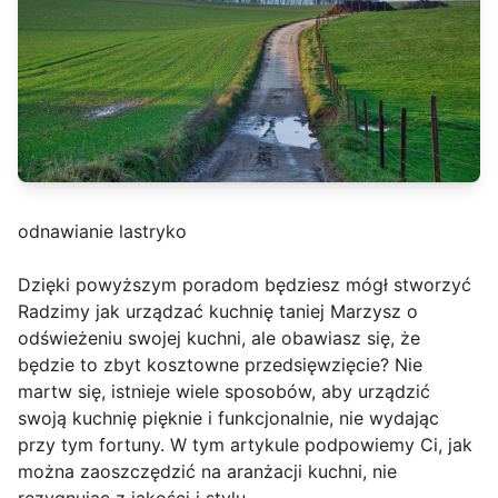
odnawianie lastryko
Dzięki powyższym poradom będziesz mógł stworzyć
Radzimy jak urządzać kuchnię taniej Marzysz o
odświeżeniu swojej kuchni, ale obawiasz się, że
będzie to zbyt kosztowne przedsięwzięcie? Nie
martw się, istnieje wiele sposobów, aby urządzić
swoją kuchnię pięknie i funkcjonalnie, nie wydając
przy tym fortuny. W tym artykule podpowiemy Ci, jak
można zaoszczędzić na aranżacji kuchni, nie