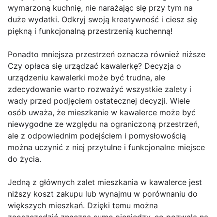
wymarzoną kuchnię, nie narażając się przy tym na
duże wydatki. Odkryj swoją kreatywność i ciesz się
piękną i funkcjonalną przestrzenią kuchenną!
Ponadto mniejsza przestrzeń oznacza również niższe
Czy opłaca się urządzać kawalerkę? Decyzja o
urządzeniu kawalerki może być trudna, ale
zdecydowanie warto rozważyć wszystkie zalety i
wady przed podjęciem ostatecznej decyzji. Wiele
osób uważa, że mieszkanie w kawalerce może być
niewygodne ze względu na ograniczoną przestrzeń,
ale z odpowiednim podejściem i pomysłowością
można uczynić z niej przytulne i funkcjonalne miejsce
do życia.
Jedną z głównych zalet mieszkania w kawalerce jest
niższy koszt zakupu lub wynajmu w porównaniu do
większych mieszkań. Dzięki temu można