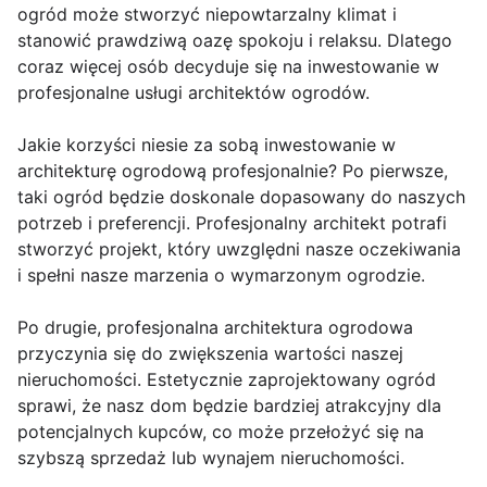
ogród może stworzyć niepowtarzalny klimat i
stanowić prawdziwą oazę spokoju i relaksu. Dlatego
coraz więcej osób decyduje się na inwestowanie w
profesjonalne usługi architektów ogrodów.
Jakie korzyści niesie za sobą inwestowanie w
architekturę ogrodową profesjonalnie? Po pierwsze,
taki ogród będzie doskonale dopasowany do naszych
potrzeb i preferencji. Profesjonalny architekt potrafi
stworzyć projekt, który uwzględni nasze oczekiwania
i spełni nasze marzenia o wymarzonym ogrodzie.
Po drugie, profesjonalna architektura ogrodowa
przyczynia się do zwiększenia wartości naszej
nieruchomości. Estetycznie zaprojektowany ogród
sprawi, że nasz dom będzie bardziej atrakcyjny dla
potencjalnych kupców, co może przełożyć się na
szybszą sprzedaż lub wynajem nieruchomości.