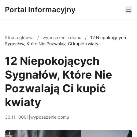
Portal Informacyjny
Strona główna
/
wyposażenie domu
/
12 Niepokojących
Sygnałów, Które Nie Pozwalają Ci kupić kwiaty
12 Niepokojących
Sygnałów, Które Nie
Pozwalają Ci kupić
kwiaty
30.11.-0001
|
wyposażenie domu