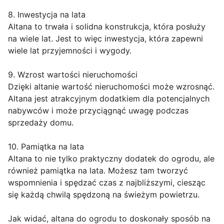
8. Inwestycja na lata
Altana to trwała i solidna konstrukcja, która posłuży
na wiele lat. Jest to więc inwestycja, która zapewni
wiele lat przyjemności i wygody.
9. Wzrost wartości nieruchomości
Dzięki altanie wartość nieruchomości może wzrosnąć.
Altana jest atrakcyjnym dodatkiem dla potencjalnych
nabywców i może przyciągnąć uwagę podczas
sprzedaży domu.
10. Pamiątka na lata
Altana to nie tylko praktyczny dodatek do ogrodu, ale
również pamiątka na lata. Możesz tam tworzyć
wspomnienia i spędzać czas z najbliższymi, ciesząc
się każdą chwilą spędzoną na świeżym powietrzu.
Jak widać, altana do ogrodu to doskonały sposób na