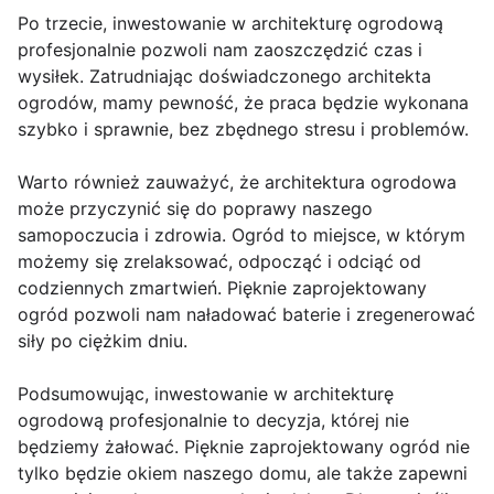
Po trzecie, inwestowanie w architekturę ogrodową
profesjonalnie pozwoli nam zaoszczędzić czas i
wysiłek. Zatrudniając doświadczonego architekta
ogrodów, mamy pewność, że praca będzie wykonana
szybko i sprawnie, bez zbędnego stresu i problemów.
Warto również zauważyć, że architektura ogrodowa
może przyczynić się do poprawy naszego
samopoczucia i zdrowia. Ogród to miejsce, w którym
możemy się zrelaksować, odpocząć i odciąć od
codziennych zmartwień. Pięknie zaprojektowany
ogród pozwoli nam naładować baterie i zregenerować
siły po ciężkim dniu.
Podsumowując, inwestowanie w architekturę
ogrodową profesjonalnie to decyzja, której nie
będziemy żałować. Pięknie zaprojektowany ogród nie
tylko będzie okiem naszego domu, ale także zapewni