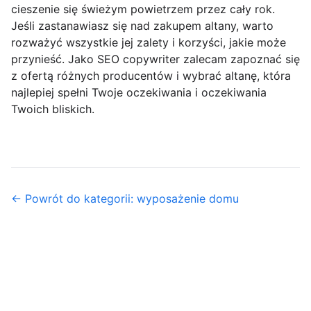
cieszenie się świeżym powietrzem przez cały rok.
Jeśli zastanawiasz się nad zakupem altany, warto
rozważyć wszystkie jej zalety i korzyści, jakie może
przynieść. Jako SEO copywriter zalecam zapoznać się
z ofertą różnych producentów i wybrać altanę, która
najlepiej spełni Twoje oczekiwania i oczekiwania
Twoich bliskich.
← Powrót do kategorii: wyposażenie domu