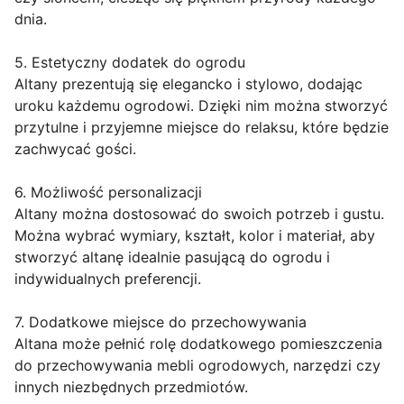
dnia.
5. Estetyczny dodatek do ogrodu
Altany prezentują się elegancko i stylowo, dodając
uroku każdemu ogrodowi. Dzięki nim można stworzyć
przytulne i przyjemne miejsce do relaksu, które będzie
zachwycać gości.
6. Możliwość personalizacji
Altany można dostosować do swoich potrzeb i gustu.
Można wybrać wymiary, kształt, kolor i materiał, aby
stworzyć altanę idealnie pasującą do ogrodu i
indywidualnych preferencji.
7. Dodatkowe miejsce do przechowywania
Altana może pełnić rolę dodatkowego pomieszczenia
do przechowywania mebli ogrodowych, narzędzi czy
innych niezbędnych przedmiotów.