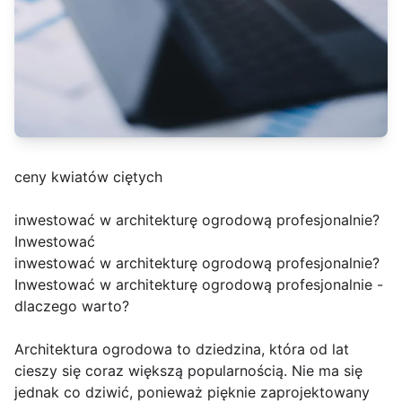
ceny kwiatów ciętych
inwestować w architekturę ogrodową profesjonalnie?
Inwestować
inwestować w architekturę ogrodową profesjonalnie?
Inwestować w architekturę ogrodową profesjonalnie -
dlaczego warto?
Architektura ogrodowa to dziedzina, która od lat
cieszy się coraz większą popularnością. Nie ma się
jednak co dziwić, ponieważ pięknie zaprojektowany