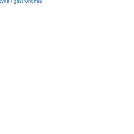
tyka i gastronomia