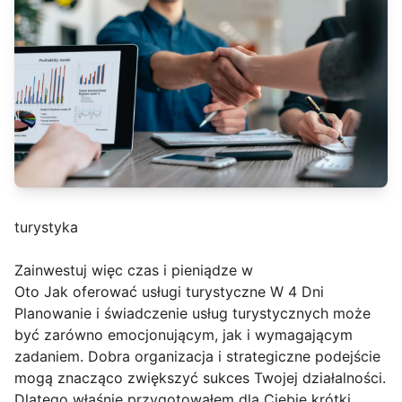
turystyka
Zainwestuj więc czas i pieniądze w
Oto Jak oferować usługi turystyczne W 4 Dni
Planowanie i świadczenie usług turystycznych może
być zarówno emocjonującym, jak i wymagającym
zadaniem. Dobra organizacja i strategiczne podejście
mogą znacząco zwiększyć sukces Twojej działalności.
Dlatego właśnie przygotowałem dla Ciebie krótki