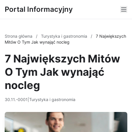
Portal Informacyjny
Strona główna
/
Turystyka i gastronomia
/
7 Największych
Mitów O Tym Jak wynająć nocleg
7 Największych Mitów
O Tym Jak wynająć
nocleg
30.11.-0001
|
Turystyka i gastronomia