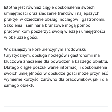
Istotne jest również ciągłe doskonalenie swoich
umiejętności oraz śledzenie trendów i najlepszych
praktyk w dziedzinie obsługi noclegów i gastronomii.
Szkolenia i seminaria branżowe mogą pomóc
pracownikom poszerzyć swoją wiedzę i umiejętności
w obsłudze gości.
W dzisiejszym konkurencyjnym środowisku
turystycznym, obsługa noclegów i gastronomii ma
kluczowe znaczenie dla powodzenia każdego obiektu.
Dlatego ciągłe poszukiwanie informacji i doskonalenie
swoich umiejętności w obsłudze gości może przynieść
wymierne korzyści zarówno dla pracowników, jak i dla
samego obiektu.