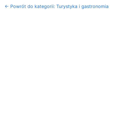
← Powrót do kategorii: Turystyka i gastronomia