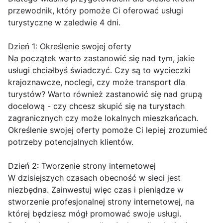
przewodnik, który pomoże Ci oferować usługi
turystyczne w zaledwie 4 dni.
Dzień 1: Określenie swojej oferty
Na początek warto zastanowić się nad tym, jakie
usługi chciałbyś świadczyć. Czy są to wycieczki
krajoznawcze, noclegi, czy może transport dla
turystów? Warto również zastanowić się nad grupą
docelową - czy chcesz skupić się na turystach
zagranicznych czy może lokalnych mieszkańcach.
Określenie swojej oferty pomoże Ci lepiej zrozumieć
potrzeby potencjalnych klientów.
Dzień 2: Tworzenie strony internetowej
W dzisiejszych czasach obecność w sieci jest
niezbędna. Zainwestuj więc czas i pieniądze w
stworzenie profesjonalnej strony internetowej, na
której będziesz mógł promować swoje usługi.