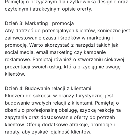
Pamiętaj o przyjaznym dla użytkownika designie oraz
czytelnym i atrakcyjnym opisie oferty.
Dzień 3: Marketing i promocja
Aby dotrzeć do potencjalnych klientów, konieczne jest
zainwestowanie czasu i środków w marketing i
promocję. Warto skorzystać z narzędzi takich jak
social media, email marketing czy kampanie
reklamowe. Pamiętaj również o stworzeniu ciekawej
prezentacji swoich usług, która przyciągnie uwagę
klientów.
Dzień 4: Budowanie relacji z klientami
Kluczem do sukcesu w branży turystycznej jest
budowanie trwałych relacji z klientami. Pamiętaj o
dbaniu o profesjonalną obsługę, szybką reakcję na
zapytania oraz dostosowanie oferty do potrzeb
klientów. Oferuj dodatkowe atrakcje, promocje i
rabaty, aby zyskać lojalność klientów.