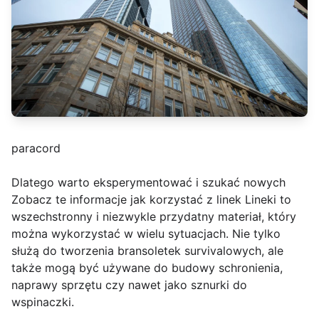
paracord
Dlatego warto eksperymentować i szukać nowych
Zobacz te informacje jak korzystać z linek Lineki to
wszechstronny i niezwykle przydatny materiał, który
można wykorzystać w wielu sytuacjach. Nie tylko
służą do tworzenia bransoletek survivalowych, ale
także mogą być używane do budowy schronienia,
naprawy sprzętu czy nawet jako sznurki do
wspinaczki.