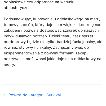
odblaskowe czy odporność na warunki
atmosferyczne.
Podsumowując, kupowanie u odblaskowego na metry
to nowy sposób, który daje nam większą kontrolę nad
zakupem i pozwala dostosować sznurek do naszych
indywidualnych potrzeb. Dzięki temu, nasz sprzęt
outdoorowy będzie nie tylko bardziej funkcjonalny, ale
również stylowy i unikalny. Zachęcamy więc do
eksperymentowania z nowymi formami zakupu i
odkrywania możliwości jakie daje nam odblaskowy na
metry.
← Powrót do kategorii: Survival