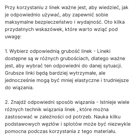
Przy korzystaniu z linek ważne jest, aby wiedzieć, jak
je odpowiednio używać, aby zapewnić sobie
maksymalne bezpieczeństwo i wydajność. Oto kilka
przydatnych wskazówek, które warto wziąć pod
uwagę:
1. Wybierz odpowiednią grubość linek - Lineki
dostępne są w różnych grubościach, dlatego ważne
jest, aby wybrać ten odpowiedni do danej sytuacji.
Grubsze linki będą bardziej wytrzymałe, ale
jednocześnie mogą być mniej elastyczne i trudniejsze
do wiązania.
2. Znajdź odpowiedni sposób wiązania - Istnieje wiele
różnych technik wiązania linek , które można
zastosować w zależności od potrzeb. Nauka kilku
podstawowych węzłów i splotów może być niezwykle
pomocna podczas korzystania z tego materiału.