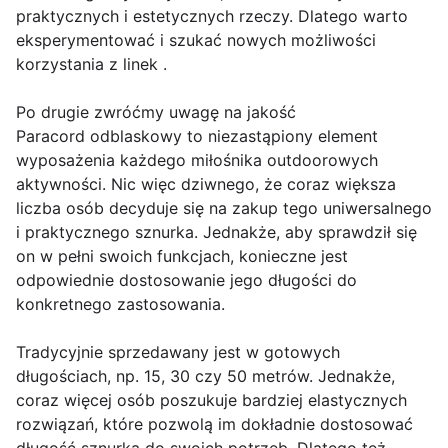
praktycznych i estetycznych rzeczy. Dlatego warto
eksperymentować i szukać nowych możliwości
korzystania z linek .
Po drugie zwróćmy uwagę na jakość
Paracord odblaskowy to niezastąpiony element
wyposażenia każdego miłośnika outdoorowych
aktywności. Nic więc dziwnego, że coraz większa
liczba osób decyduje się na zakup tego uniwersalnego
i praktycznego sznurka. Jednakże, aby sprawdził się
on w pełni swoich funkcjach, konieczne jest
odpowiednie dostosowanie jego długości do
konkretnego zastosowania.
Tradycyjnie sprzedawany jest w gotowych
długościach, np. 15, 30 czy 50 metrów. Jednakże,
coraz więcej osób poszukuje bardziej elastycznych
rozwiązań, które pozwolą im dokładnie dostosować