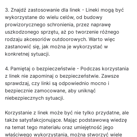
3. Znajdź zastosowanie dla linek - Lineki mogą być
wykorzystane do wielu celów, od budowy
prowizorycznego schronienia, przez naprawę
uszkodzonego sprzętu, aż po tworzenie różnego
rodzaju akcesoriów outdoorowych. Warto więc
zastanowić się, jak można je wykorzystać w
konkretnej sytuacji.
4. Pamiętaj o bezpieczeństwie - Podczas korzystania
z linek nie zapominaj o bezpieczeństwie. Zawsze
sprawdzaj, czy linki są odpowiednio mocno i
bezpiecznie zamocowane, aby uniknąć
niebezpiecznych sytuacji.
Korzystanie z linek może być nie tylko przydatne, ale
także satysfakcjonujące. Mając podstawową wiedzę
na temat tego materiału oraz umiejętność jego
właściwego wykorzystania, można stworzyć wiele