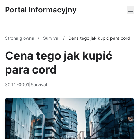
Portal Informacyjny
Strona główna
/
Survival
/
Cena tego jak kupić para cord
Cena tego jak kupić
para cord
30.11.-0001
|
Survival