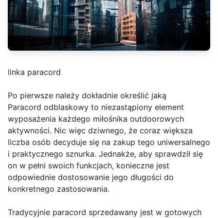
linka paracord
Po pierwsze należy dokładnie określić jaką
Paracord odblaskowy to niezastąpiony element
wyposażenia każdego miłośnika outdoorowych
aktywności. Nic więc dziwnego, że coraz większa
liczba osób decyduje się na zakup tego uniwersalnego
i praktycznego sznurka. Jednakże, aby sprawdził się
on w pełni swoich funkcjach, konieczne jest
odpowiednie dostosowanie jego długości do
konkretnego zastosowania.
Tradycyjnie paracord sprzedawany jest w gotowych