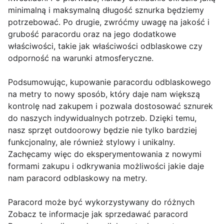
minimalną i maksymalną długość sznurka będziemy
potrzebować. Po drugie, zwróćmy uwagę na jakość i
grubość paracordu oraz na jego dodatkowe
właściwości, takie jak właściwości odblaskowe czy
odporność na warunki atmosferyczne.
Podsumowując, kupowanie paracordu odblaskowego
na metry to nowy sposób, który daje nam większą
kontrolę nad zakupem i pozwala dostosować sznurek
do naszych indywidualnych potrzeb. Dzięki temu,
nasz sprzęt outdoorowy będzie nie tylko bardziej
funkcjonalny, ale również stylowy i unikalny.
Zachęcamy więc do eksperymentowania z nowymi
formami zakupu i odkrywania możliwości jakie daje
nam paracord odblaskowy na metry.
Paracord może być wykorzystywany do różnych
Zobacz te informacje jak sprzedawać paracord