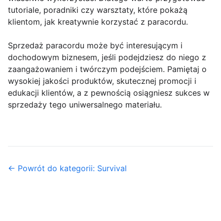
tutoriale, poradniki czy warsztaty, które pokażą
klientom, jak kreatywnie korzystać z paracordu.
Sprzedaż paracordu może być interesującym i
dochodowym biznesem, jeśli podejdziesz do niego z
zaangażowaniem i twórczym podejściem. Pamiętaj o
wysokiej jakości produktów, skutecznej promocji i
edukacji klientów, a z pewnością osiągniesz sukces w
sprzedaży tego uniwersalnego materiału.
← Powrót do kategorii: Survival