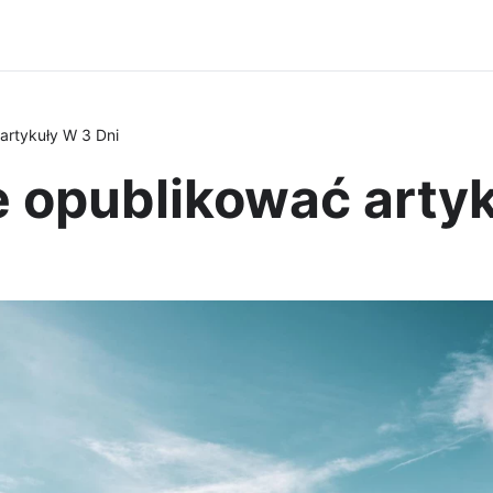
artykuły W 3 Dni
 opublikować artyk