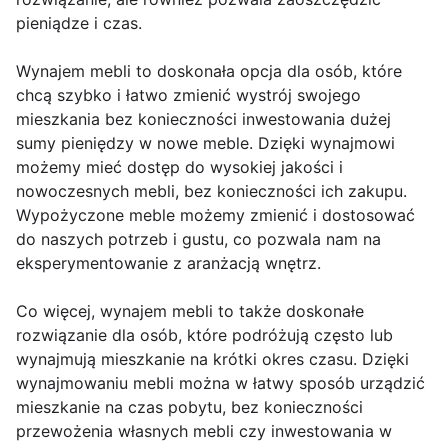
pieniądze i czas.
Wynajem mebli to doskonała opcja dla osób, które
chcą szybko i łatwo zmienić wystrój swojego
mieszkania bez konieczności inwestowania dużej
sumy pieniędzy w nowe meble. Dzięki wynajmowi
możemy mieć dostęp do wysokiej jakości i
nowoczesnych mebli, bez konieczności ich zakupu.
Wypożyczone meble możemy zmienić i dostosować
do naszych potrzeb i gustu, co pozwala nam na
eksperymentowanie z aranżacją wnętrz.
Co więcej, wynajem mebli to także doskonałe
rozwiązanie dla osób, które podróżują często lub
wynajmują mieszkanie na krótki okres czasu. Dzięki
wynajmowaniu mebli można w łatwy sposób urządzić
mieszkanie na czas pobytu, bez konieczności
przewożenia własnych mebli czy inwestowania w