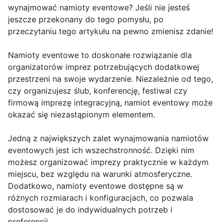
wynajmować namioty eventowe? Jeśli nie jesteś
jeszcze przekonany do tego pomysłu, po
przeczytaniu tego artykułu na pewno zmienisz zdanie!
Namioty eventowe to doskonałe rozwiązanie dla
organizatorów imprez potrzebujących dodatkowej
przestrzeni na swoje wydarzenie. Niezależnie od tego,
czy organizujesz ślub, konferencję, festiwal czy
firmową imprezę integracyjną, namiot eventowy może
okazać się niezastąpionym elementem.
Jedną z największych zalet wynajmowania namiotów
eventowych jest ich wszechstronność. Dzięki nim
możesz organizować imprezy praktycznie w każdym
miejscu, bez względu na warunki atmosferyczne.
Dodatkowo, namioty eventowe dostępne są w
różnych rozmiarach i konfiguracjach, co pozwala
dostosować je do indywidualnych potrzeb i
preferencji.