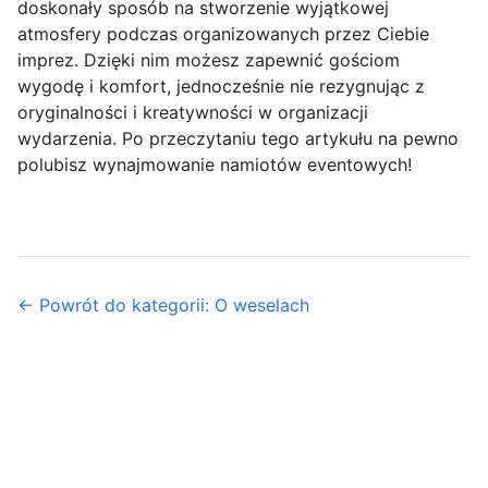
doskonały sposób na stworzenie wyjątkowej
atmosfery podczas organizowanych przez Ciebie
imprez. Dzięki nim możesz zapewnić gościom
wygodę i komfort, jednocześnie nie rezygnując z
oryginalności i kreatywności w organizacji
wydarzenia. Po przeczytaniu tego artykułu na pewno
polubisz wynajmowanie namiotów eventowych!
← Powrót do kategorii: O weselach