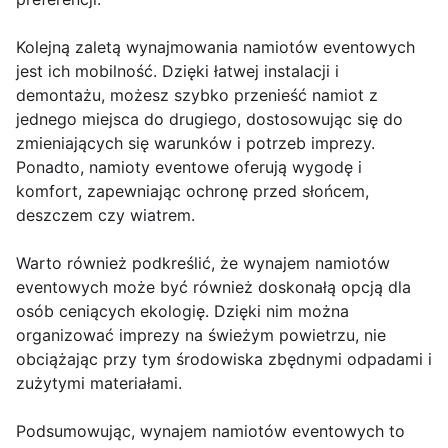
Kolejną zaletą wynajmowania namiotów eventowych
jest ich mobilność. Dzięki łatwej instalacji i
demontażu, możesz szybko przenieść namiot z
jednego miejsca do drugiego, dostosowując się do
zmieniających się warunków i potrzeb imprezy.
Ponadto, namioty eventowe oferują wygodę i
komfort, zapewniając ochronę przed słońcem,
deszczem czy wiatrem.
Warto również podkreślić, że wynajem namiotów
eventowych może być również doskonałą opcją dla
osób ceniących ekologię. Dzięki nim można
organizować imprezy na świeżym powietrzu, nie
obciążając przy tym środowiska zbędnymi odpadami i
zużytymi materiałami.
Podsumowując, wynajem namiotów eventowych to