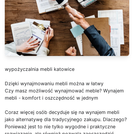
wypożyczalnia mebli katowice
Dzięki wynajmowaniu mebli można w łatwy
Czy masz możliwość wynajmować meble? Wynajem
mebli - komfort i oszczędność w jednym
Coraz więcej osób decyduje się na wynajem mebli
jako alternatywę dla tradycyjnego zakupu. Dlaczego?
Ponieważ jest to nie tylko wygodne i praktyczne
rozwiązanie, ale również pozwala zaoszczędzić