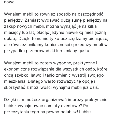
nowe.
Wynajem mebli to również sposób na oszczędność
pieniędzy. Zamiast wydawać dużą sumę pieniędzy na
zakup nowych mebli, można wynająć je na kilka
miesięcy lub lat, płacąc jedynie niewielką miesięczną
opłatę. Dzięki temu nie tylko oszczędzamy pieniądze,
ale również unikamy konieczności sprzedaży mebli w
przypadku przeprowadzki lub zmiany gustu.
Wynajem mebli to zatem wygodne, praktyczne i
ekonomiczne rozwiązanie dla wszystkich osób, które
chcą szybko, łatwo i tanio zmienić wystrój swojego
mieszkania. Dlatego warto rozważyć tę opcję i
skorzystać z możliwości wynajmu mebli już dziś.
Dzięki nim możesz organizować imprezy praktycznie
Lubisz wynajmować namioty eventowe? Po
przeczytaniu tego na pewno polubisz! Lubisz