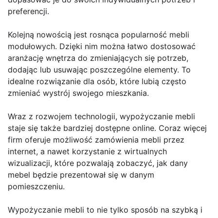
preferencji.
Kolejną nowością jest rosnąca popularność mebli
modułowych. Dzięki nim można łatwo dostosować
aranżację wnętrza do zmieniających się potrzeb,
dodając lub usuwając poszczególne elementy. To
idealne rozwiązanie dla osób, które lubią często
zmieniać wystrój swojego mieszkania.
Wraz z rozwojem technologii, wypożyczanie mebli
staje się także bardziej dostępne online. Coraz więcej
firm oferuje możliwość zamówienia mebli przez
internet, a nawet korzystanie z wirtualnych
wizualizacji, które pozwalają zobaczyć, jak dany
mebel będzie prezentował się w danym
pomieszczeniu.
Wypożyczanie mebli to nie tylko sposób na szybką i