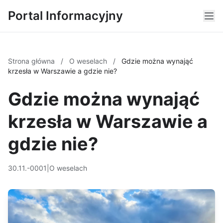
Portal Informacyjny
Strona główna
/
O weselach
/
Gdzie można wynająć
krzesła w Warszawie a gdzie nie?
Gdzie można wynająć
krzesła w Warszawie a
gdzie nie?
30.11.-0001
|
O weselach