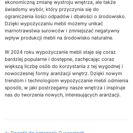
ekonomiczną zmianę wystroju wnętrza, ale także
świadomy wybór, który przyczynia się do
ograniczenia ilości odpadów i dbałości o środowisko.
Dzięki wypożyczaniu mebli możemy unikać
marnotrawstwa surowców i zmniejszać negatywny
wpływ produkcji mebli na środowisko naturalne.
W 2024 roku wypożyczanie mebli staje się coraz
bardziej popularne i dostępne, zachęcając coraz
większą liczbę osób do korzystania z tej wygodnej i
nowoczesnej formy aranżacji wnętrz. Dzięki nowym
trendom i technologiom wypożyczanie mebli odmienia
sposób, w jaki postrzegamy nasze wnętrza i inspiruje
nas do tworzenia nowych, interesujących aranżacji.
← Powrót do kategorii: O weselach