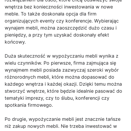
wnętrza bez konieczności inwestowania w nowe
meble. To także doskonała opcja dla firm
organizujących eventy czy konferencje. Wybierając
wynajem mebli, można zaoszczędzić dużo czasu i
pieniędzy, a przy tym uzyskać doskonały efekt
końcowy.
Duża skuteczność w wypożyczaniu mebli wynika z
wielu czynników. Po pierwsze, firma zajmująca się
wynajmem mebli posiada zazwyczaj szeroki wybór
różnorodnych mebli, które można dopasować do
każdego wnętrza i każdej okazji. Dzięki temu można
stworzyć wnętrze, które będzie idealnie pasować do
tematyki imprezy, czy to ślubu, konferencji czy
spotkania firmowego.
Po drugie, wypożyczanie mebli jest znacznie tańsze
niż zakup nowych mebli. Nie trzeba inwestować w