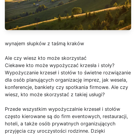
wynajem słupków z taśmą kraków
Ale czy wiesz kto może skorzystać
Ciekawe kto może wypożyczać krzesła i stoły?
Wypożyczanie krzeseł i stołów to świetne rozwiązanie
dla osób planujących organizację imprez, jak wesela,
konferencje, bankiety czy spotkania firmowe. Ale czy
wiesz, kto może skorzystać z takiej usługi?
Przede wszystkim wypożyczalnie krzeseł i stołów
często kierowane są do firm eventowych, restauracji,
hoteli, a także osób prywatnych organizujących
przyjęcia czy uroczystości rodzinne. Dzięki