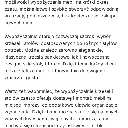
możliwości wypożyczenia mebli na krótki okres
czasu, można łatwo i szybko stworzyć odpowiednią
aranżację pomieszczenia, bez konieczności zakupu
nowych mebli.
Wypożyczalnie oferują zazwyczaj szeroki wybór
krzeseł i stołów, dostosowanych do różnych stylów i
potrzeb. Można znaleźć zarówno eleganckie,
klasyczne krzesła bankietowe, jak i nowoczesne,
designerskie stoły i fotele. Dzięki temu każdy klient
może znaleźć meble odpowiednie do swojego
wnętrza i gustu.
Warto też wspomnieć, że wypożyczalnie krzeseł i
stołów często oferują dostawę i montaż mebli na
miejsce imprezy, co dodatkowo ułatwia organizację
wydarzenia. Dzięki temu można skupić się na innych
ważnych kwestiach związanych z imprezą, a nie
martwić się o transport czy ustawienie mebli.