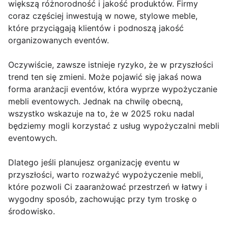
większą różnorodność i jakość produktów. Firmy
coraz częściej inwestują w nowe, stylowe meble,
które przyciągają klientów i podnoszą jakość
organizowanych eventów.
Oczywiście, zawsze istnieje ryzyko, że w przyszłości
trend ten się zmieni. Może pojawić się jakaś nowa
forma aranżacji eventów, która wyprze wypożyczanie
mebli eventowych. Jednak na chwilę obecną,
wszystko wskazuje na to, że w 2025 roku nadal
będziemy mogli korzystać z usług wypożyczalni mebli
eventowych.
Dlatego jeśli planujesz organizację eventu w
przyszłości, warto rozważyć wypożyczenie mebli,
które pozwoli Ci zaaranżować przestrzeń w łatwy i
wygodny sposób, zachowując przy tym troskę o
środowisko.