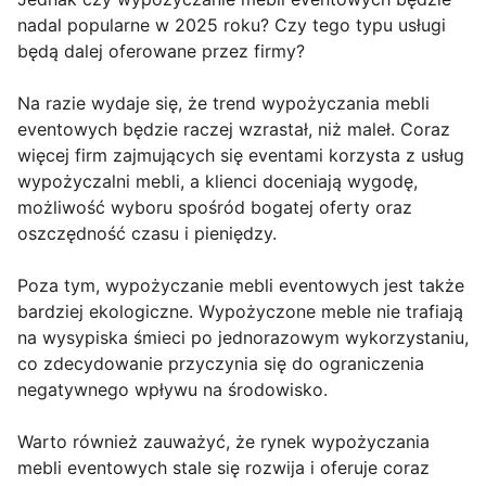
nadal popularne w 2025 roku? Czy tego typu usługi
będą dalej oferowane przez firmy?
Na razie wydaje się, że trend wypożyczania mebli
eventowych będzie raczej wzrastał, niż maleł. Coraz
więcej firm zajmujących się eventami korzysta z usług
wypożyczalni mebli, a klienci doceniają wygodę,
możliwość wyboru spośród bogatej oferty oraz
oszczędność czasu i pieniędzy.
Poza tym, wypożyczanie mebli eventowych jest także
bardziej ekologiczne. Wypożyczone meble nie trafiają
na wysypiska śmieci po jednorazowym wykorzystaniu,
co zdecydowanie przyczynia się do ograniczenia
negatywnego wpływu na środowisko.
Warto również zauważyć, że rynek wypożyczania
mebli eventowych stale się rozwija i oferuje coraz