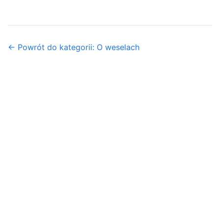
← Powrót do kategorii: O weselach