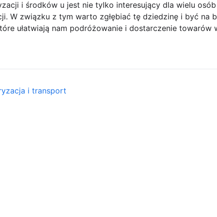
ji i środków u jest nie tylko interesujący dla wielu osób 
ji. W związku z tym warto zgłębiać tę dziedzinę i być na
tóre ułatwiają nam podróżowanie i dostarczenie towarów 
yzacja i transport