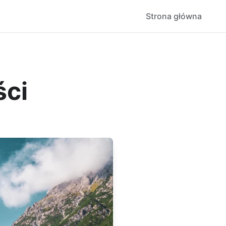
Strona główna
ści