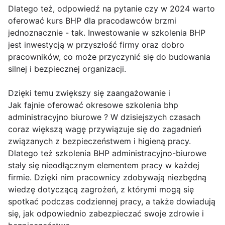
Dlatego też, odpowiedź na pytanie czy w 2024 warto
oferować kurs BHP dla pracodawców brzmi
jednoznacznie - tak. Inwestowanie w szkolenia BHP
jest inwestycją w przyszłość firmy oraz dobro
pracowników, co może przyczynić się do budowania
silnej i bezpiecznej organizacji.
Dzięki temu zwiększy się zaangażowanie i
Jak fajnie oferować okresowe szkolenia bhp
administracyjno biurowe ? W dzisiejszych czasach
coraz większą wagę przywiązuje się do zagadnień
związanych z bezpieczeństwem i higieną pracy.
Dlatego też szkolenia BHP administracyjno-biurowe
stały się nieodłącznym elementem pracy w każdej
firmie. Dzięki nim pracownicy zdobywają niezbędną
wiedzę dotyczącą zagrożeń, z którymi mogą się
spotkać podczas codziennej pracy, a także dowiadują
się, jak odpowiednio zabezpieczać swoje zdrowie i