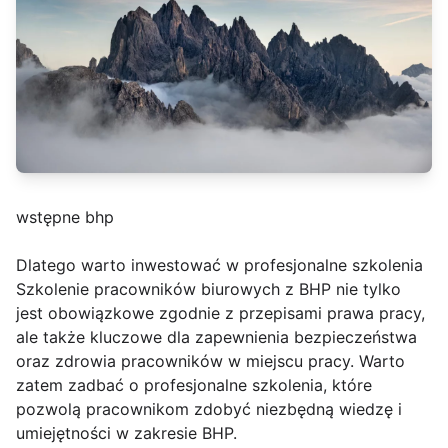
wstępne bhp
Dlatego warto inwestować w profesjonalne szkolenia
Szkolenie pracowników biurowych z BHP nie tylko
jest obowiązkowe zgodnie z przepisami prawa pracy,
ale także kluczowe dla zapewnienia bezpieczeństwa
oraz zdrowia pracowników w miejscu pracy. Warto
zatem zadbać o profesjonalne szkolenia, które
pozwolą pracownikom zdobyć niezbędną wiedzę i
umiejętności w zakresie BHP.