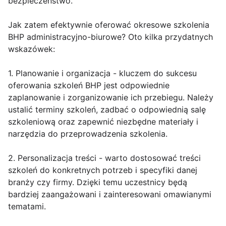
bezpieczeństwo.
Jak zatem efektywnie oferować okresowe szkolenia
BHP administracyjno-biurowe? Oto kilka przydatnych
wskazówek:
1. Planowanie i organizacja - kluczem do sukcesu
oferowania szkoleń BHP jest odpowiednie
zaplanowanie i zorganizowanie ich przebiegu. Należy
ustalić terminy szkoleń, zadbać o odpowiednią salę
szkoleniową oraz zapewnić niezbędne materiały i
narzędzia do przeprowadzenia szkolenia.
2. Personalizacja treści - warto dostosować treści
szkoleń do konkretnych potrzeb i specyfiki danej
branży czy firmy. Dzięki temu uczestnicy będą
bardziej zaangażowani i zainteresowani omawianymi
tematami.