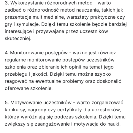
3. Wykorzystanie różnorodnych metod - warto
zadbać o różnorodność metod nauczania, takich jak
prezentacje multimedialne, warsztaty praktyczne czy
gry i symulacje. Dzięki temu szkolenie będzie bardziej
interesujące i przyswajane przez uczestników
skuteczniej.
4. Monitorowanie postępów - ważne jest również
regularne monitorowanie postępów uczestników
szkolenia oraz zbieranie ich opinii na temat jego
przebiegu i jakości. Dzięki temu można szybko
reagować na ewentualne problemy oraz doskonalić
oferowane szkolenie.
5. Motywowanie uczestników - warto zorganizować
konkursy, nagrody czy certyfikaty dla uczestników,
którzy wyróżniają się podczas szkolenia. Dzięki temu
zwiększy się zaangażowanie i motywacja do nauki.