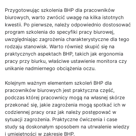
Przygotowując szkolenia BHP dla pracowników
biurowych, warto zwrócić uwagę na kilka istotnych
kwestii. Po pierwsze, należy odpowiednio dostosować
program szkolenia do specyfiki pracy biurowej,
uwzględniając zagrożenia charakterystyczne dla tego
rodzaju stanowisk. Warto również skupić się na
praktycznych aspektach BHP, takich jak ergonomia
pracy przy biurku, właściwe ustawienie monitora czy
unikanie nadmiernego obciążenia oczu.
Kolejnym ważnym elementem szkoleń BHP dla
pracowników biurowych jest praktyczna część,
podczas której pracownicy mogą na własnej skórze
przekonać się, jakie zagrożenia mogą spotkać ich w
codziennej pracy oraz jak należy postępować w
sytuacji zagrożenia. Praktyczne ćwiczenia i case
study są doskonałym sposobem na utrwalenie wiedzy
i umiejętności w zakresie BHP.