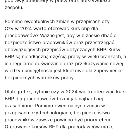
poprawy atmosfery w pracy oraz efektywności
zespołu.
Pomimo ewentualnych zmian w przepisach czy
Czy w 2024 warto oferować kurs bhp dla
pracodawców? Ważne jest, aby w biznesie dbać o
bezpieczeństwo pracowników oraz przestrzegać
obowiązujących przepisów dotyczących BHP. Kursy
BHP są nieodłączną częścią pracy w wielu branżach, a
ich regularne odświeżanie oraz przekazywanie nowej
wiedzy i umiejętności jest kluczowe dla zapewnienia
bezpiecznych warunków pracy.
Dlatego też, pytanie czy w 2024 warto oferować kurs
BHP dla pracodawców brzmi jak najbardziej
uzasadnione. Pomimo ewentualnych zmian w
przepisach czy technologiach, bezpieczeństwo
pracowników zawsze powinno być priorytetem.
Oferowanie kursów BHP dla pracodawców może