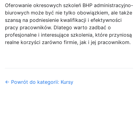
Oferowanie okresowych szkoleń BHP administracyjno-
biurowych może być nie tylko obowiązkiem, ale także
szansą na podniesienie kwalifikacji i efektywności
pracy pracowników. Dlatego warto zadbać o
profesjonalne i interesujące szkolenia, które przyniosą
realne korzyści zarówno firmie, jak i jej pracownikom.
← Powrót do kategorii: Kursy