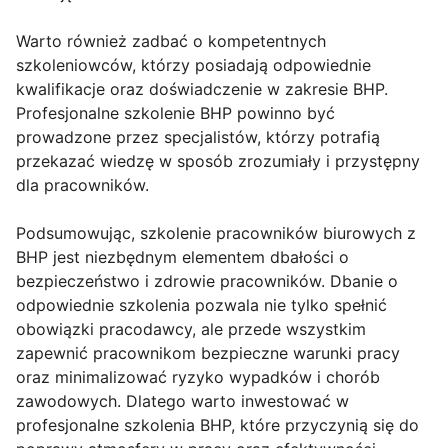
Warto również zadbać o kompetentnych
szkoleniowców, którzy posiadają odpowiednie
kwalifikacje oraz doświadczenie w zakresie BHP.
Profesjonalne szkolenie BHP powinno być
prowadzone przez specjalistów, którzy potrafią
przekazać wiedzę w sposób zrozumiały i przystępny
dla pracowników.
Podsumowując, szkolenie pracowników biurowych z
BHP jest niezbędnym elementem dbałości o
bezpieczeństwo i zdrowie pracowników. Dbanie o
odpowiednie szkolenia pozwala nie tylko spełnić
obowiązki pracodawcy, ale przede wszystkim
zapewnić pracownikom bezpieczne warunki pracy
oraz minimalizować ryzyko wypadków i chorób
zawodowych. Dlatego warto inwestować w
profesjonalne szkolenia BHP, które przyczynią się do