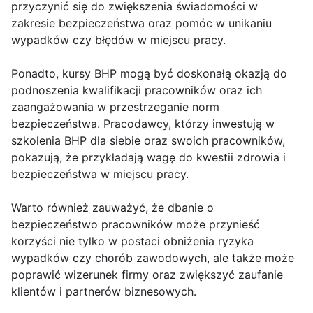
przyczynić się do zwiększenia świadomości w
zakresie bezpieczeństwa oraz pomóc w unikaniu
wypadków czy błędów w miejscu pracy.
Ponadto, kursy BHP mogą być doskonałą okazją do
podnoszenia kwalifikacji pracowników oraz ich
zaangażowania w przestrzeganie norm
bezpieczeństwa. Pracodawcy, którzy inwestują w
szkolenia BHP dla siebie oraz swoich pracowników,
pokazują, że przykładają wagę do kwestii zdrowia i
bezpieczeństwa w miejscu pracy.
Warto również zauważyć, że dbanie o
bezpieczeństwo pracowników może przynieść
korzyści nie tylko w postaci obniżenia ryzyka
wypadków czy chorób zawodowych, ale także może
poprawić wizerunek firmy oraz zwiększyć zaufanie
klientów i partnerów biznesowych.