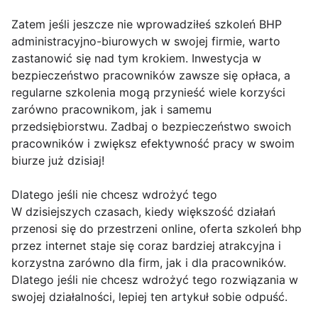
Zatem jeśli jeszcze nie wprowadziłeś szkoleń BHP
administracyjno-biurowych w swojej firmie, warto
zastanowić się nad tym krokiem. Inwestycja w
bezpieczeństwo pracowników zawsze się opłaca, a
regularne szkolenia mogą przynieść wiele korzyści
zarówno pracownikom, jak i samemu
przedsiębiorstwu. Zadbaj o bezpieczeństwo swoich
pracowników i zwiększ efektywność pracy w swoim
biurze już dzisiaj!
Dlatego jeśli nie chcesz wdrożyć tego
W dzisiejszych czasach, kiedy większość działań
przenosi się do przestrzeni online, oferta szkoleń bhp
przez internet staje się coraz bardziej atrakcyjna i
korzystna zarówno dla firm, jak i dla pracowników.
Dlatego jeśli nie chcesz wdrożyć tego rozwiązania w
swojej działalności, lepiej ten artykuł sobie odpuść.