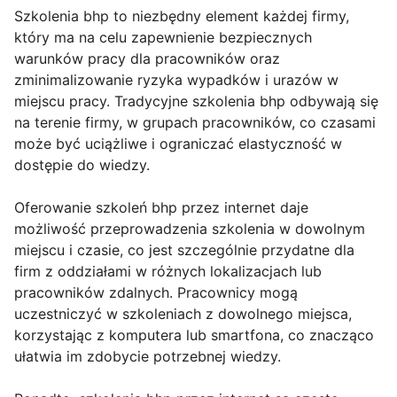
Szkolenia bhp to niezbędny element każdej firmy,
który ma na celu zapewnienie bezpiecznych
warunków pracy dla pracowników oraz
zminimalizowanie ryzyka wypadków i urazów w
miejscu pracy. Tradycyjne szkolenia bhp odbywają się
na terenie firmy, w grupach pracowników, co czasami
może być uciążliwe i ograniczać elastyczność w
dostępie do wiedzy.
Oferowanie szkoleń bhp przez internet daje
możliwość przeprowadzenia szkolenia w dowolnym
miejscu i czasie, co jest szczególnie przydatne dla
firm z oddziałami w różnych lokalizacjach lub
pracowników zdalnych. Pracownicy mogą
uczestniczyć w szkoleniach z dowolnego miejsca,
korzystając z komputera lub smartfona, co znacząco
ułatwia im zdobycie potrzebnej wiedzy.