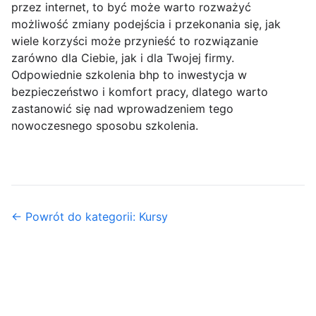
przez internet, to być może warto rozważyć
możliwość zmiany podejścia i przekonania się, jak
wiele korzyści może przynieść to rozwiązanie
zarówno dla Ciebie, jak i dla Twojej firmy.
Odpowiednie szkolenia bhp to inwestycja w
bezpieczeństwo i komfort pracy, dlatego warto
zastanowić się nad wprowadzeniem tego
nowoczesnego sposobu szkolenia.
← Powrót do kategorii: Kursy