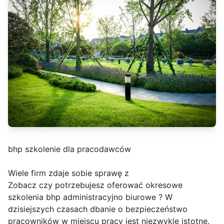
bhp szkolenie dla pracodawców
Wiele firm zdaje sobie sprawę z
Zobacz czy potrzebujesz oferować okresowe
szkolenia bhp administracyjno biurowe ? W
dzisiejszych czasach dbanie o bezpieczeństwo
pracowników w miejscu pracy jest niezwykle istotne.