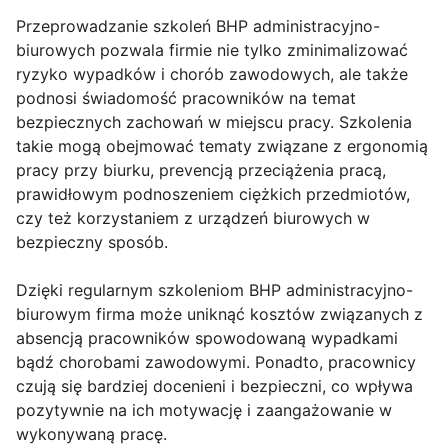
Przeprowadzanie szkoleń BHP administracyjno-
biurowych pozwala firmie nie tylko zminimalizować
ryzyko wypadków i chorób zawodowych, ale także
podnosi świadomość pracowników na temat
bezpiecznych zachowań w miejscu pracy. Szkolenia
takie mogą obejmować tematy związane z ergonomią
pracy przy biurku, prevencją przeciążenia pracą,
prawidłowym podnoszeniem ciężkich przedmiotów,
czy też korzystaniem z urządzeń biurowych w
bezpieczny sposób.
Dzięki regularnym szkoleniom BHP administracyjno-
biurowym firma może uniknąć kosztów związanych z
absencją pracowników spowodowaną wypadkami
bądź chorobami zawodowymi. Ponadto, pracownicy
czują się bardziej docenieni i bezpieczni, co wpływa
pozytywnie na ich motywację i zaangażowanie w
wykonywaną pracę.