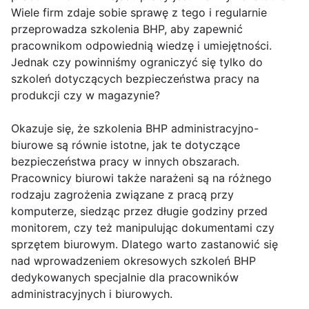
Wiele firm zdaje sobie sprawę z tego i regularnie
przeprowadza szkolenia BHP, aby zapewnić
pracownikom odpowiednią wiedzę i umiejętności.
Jednak czy powinniśmy ograniczyć się tylko do
szkoleń dotyczących bezpieczeństwa pracy na
produkcji czy w magazynie?
Okazuje się, że szkolenia BHP administracyjno-
biurowe są równie istotne, jak te dotyczące
bezpieczeństwa pracy w innych obszarach.
Pracownicy biurowi także narażeni są na różnego
rodzaju zagrożenia związane z pracą przy
komputerze, siedząc przez długie godziny przed
monitorem, czy też manipulując dokumentami czy
sprzętem biurowym. Dlatego warto zastanowić się
nad wprowadzeniem okresowych szkoleń BHP
dedykowanych specjalnie dla pracowników
administracyjnych i biurowych.