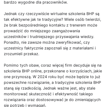
bardzo wygodne dla pracowników.
Jednak czy rzeczywiście wirtualne szkolenia BHP są
tak efektywne jak te tradycyjne? Wiele osób twierdzi,
że brak bezpośredniego kontaktu z trenerem może
prowadzić do mniejszego zaangażowania
uczestników i trudniejszego przyswajania wiedzy.
Ponadto, nie zawsze można zweryfikować, czy
uczestnicy faktycznie zapoznali się z materiałami i
zrozumieli przekaz.
Pomimo tych obaw, coraz więcej firm decyduje się na
szkolenia BHP online, przekonane o korzyściach, jakie
one przynoszą. W 2024 roku być może będzie to już
powszechne rozwiązanie, a tradycyjne szkolenia BHP
staną się rzadkością. Jednak ważne jest, aby stale
monitorować skuteczność i efektywność takiego
rozwiązania oraz dostosowywać je do zmieniających
się potrzeb i wymagań.