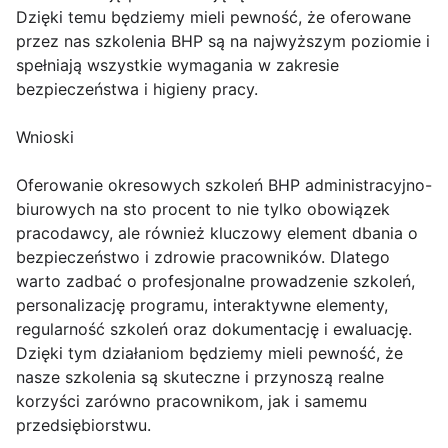
Dzięki temu będziemy mieli pewność, że oferowane
przez nas szkolenia BHP są na najwyższym poziomie i
spełniają wszystkie wymagania w zakresie
bezpieczeństwa i higieny pracy.
Wnioski
Oferowanie okresowych szkoleń BHP administracyjno-
biurowych na sto procent to nie tylko obowiązek
pracodawcy, ale również kluczowy element dbania o
bezpieczeństwo i zdrowie pracowników. Dlatego
warto zadbać o profesjonalne prowadzenie szkoleń,
personalizację programu, interaktywne elementy,
regularność szkoleń oraz dokumentację i ewaluację.
Dzięki tym działaniom będziemy mieli pewność, że
nasze szkolenia są skuteczne i przynoszą realne
korzyści zarówno pracownikom, jak i samemu
przedsiębiorstwu.