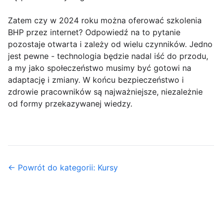
Zatem czy w 2024 roku można oferować szkolenia
BHP przez internet? Odpowiedź na to pytanie
pozostaje otwarta i zależy od wielu czynników. Jedno
jest pewne - technologia będzie nadal iść do przodu,
a my jako społeczeństwo musimy być gotowi na
adaptację i zmiany. W końcu bezpieczeństwo i
zdrowie pracowników są najważniejsze, niezależnie
od formy przekazywanej wiedzy.
← Powrót do kategorii: Kursy