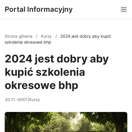
Portal Informacyjny
Strona główna
/
Kursy
/
2024 jest dobry aby kupić
szkolenia okresowe bhp
2024 jest dobry aby
kupić szkolenia
okresowe bhp
30.11.-0001
|
Kursy