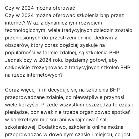
Czy w 2024 można oferować
Czy w 2024 można oferować szkolenia bhp przez
internet? Wraz z dynamicznym rozwojem
technologicznym, wiele tradycyjnych dziedzin zostało
przeniesionych do przestrzeni online. Jednym z
obszarów, który coraz częściej zyskuje na
popularności w formie zdalnej, są szkolenia BHP.
Jednak czy w 2024 roku będziemy gotowi, aby
całkowicie zrezygnować z tradycyjnych szkoleń BHP
na rzecz internetowych?
Coraz więcej firm decyduje się na szkolenia BHP
przeprowadzane zdalnie, co niewątpliwie przynosi
wiele korzyści. Przede wszystkim oszczędza to czas i
pieniądze, ponieważ nie trzeba organizować spotkań
w konkretnym miejscu ani wynajmować sali
szkoleniowej. Dodatkowo, szkolenia online można
przeprowadzać w dowolnym czasie i miejscu, co jest