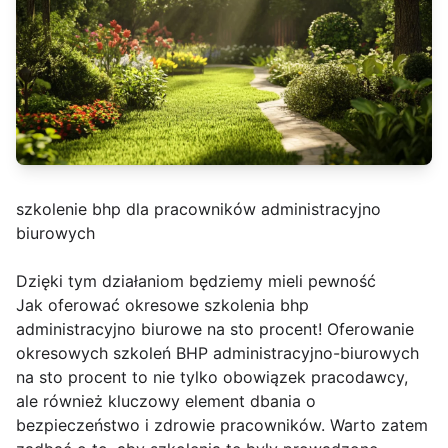
szkolenie bhp dla pracowników administracyjno
biurowych
Dzięki tym działaniom będziemy mieli pewność
Jak oferować okresowe szkolenia bhp
administracyjno biurowe na sto procent! Oferowanie
okresowych szkoleń BHP administracyjno-biurowych
na sto procent to nie tylko obowiązek pracodawcy,
ale również kluczowy element dbania o
bezpieczeństwo i zdrowie pracowników. Warto zatem